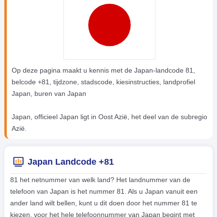
Op deze pagina maakt u kennis met de Japan-landcode 81,
belcode +81, tijdzone, stadscode, kiesinstructies, landprofiel
Japan, buren van Japan
Japan, officieel Japan ligt in Oost Azië, het deel van de subregio
Azië.
Japan Landcode +81
81 het netnummer van welk land? Het landnummer van de
telefoon van Japan is het nummer 81. Als u Japan vanuit een
ander land wilt bellen, kunt u dit doen door het nummer 81 te
kiezen, voor het hele telefoonnummer van Japan begint met