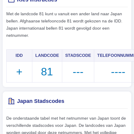
Met de landcode 81 kunt u vanuit een ander land naar Japan
bellen. Afghaanse telefooncode 81 wordt gekozen na de IDD.
Japan internationaal bellen 81 wordt gevolgd door een
netnummer.
IDD
LANDCODE
STADSCODE
TELEFOONNUMM
+
81
---
----
Japan Stadscodes
De onderstaande tabel met het netnummer van Japan toont de
verschillende stadscodes voor Japan. De landcodes van Japan
worden gevolgd door deze netnummers. Met het volledige