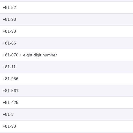
+81-52
+81-98
+81-98
+81-66
+81-070 + eight digit number
+81-11
+81-956
+81-561
+81-425
+81-3
+81-98