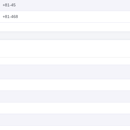
+81-45
+81-468