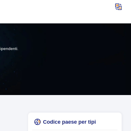
ipendenti.
Codice paese per tipi