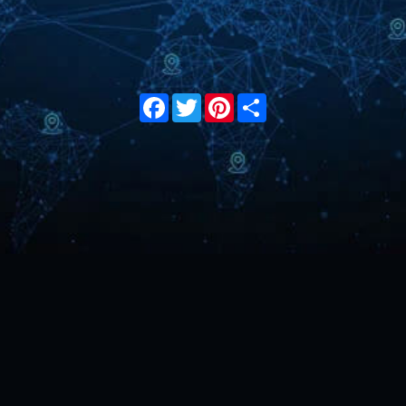
Facebook
Twitter
Pinterest
Share