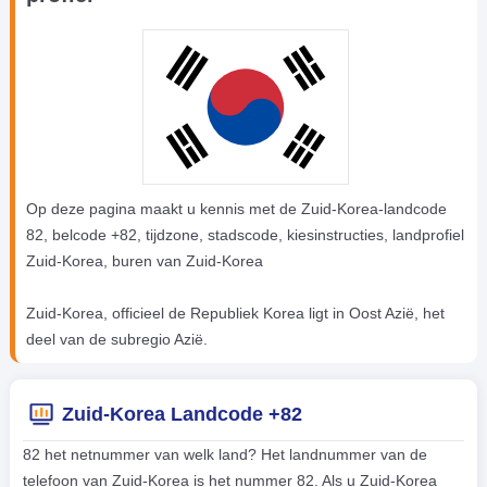
Op deze pagina maakt u kennis met de Zuid-Korea-landcode
82, belcode +82, tijdzone, stadscode, kiesinstructies, landprofiel
Zuid-Korea, buren van Zuid-Korea
Zuid-Korea, officieel de Republiek Korea ligt in Oost Azië, het
deel van de subregio Azië.
Zuid-Korea Landcode +82
82 het netnummer van welk land? Het landnummer van de
telefoon van Zuid-Korea is het nummer 82. Als u Zuid-Korea