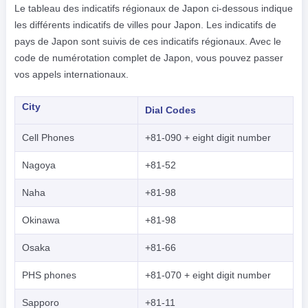
Le tableau des indicatifs régionaux de Japon ci-dessous indique
les différents indicatifs de villes pour Japon. Les indicatifs de
pays de Japon sont suivis de ces indicatifs régionaux. Avec le
code de numérotation complet de Japon, vous pouvez passer
vos appels internationaux.
City
Dial Codes
Cell Phones
+81-090 + eight digit number
Nagoya
+81-52
Naha
+81-98
Okinawa
+81-98
Osaka
+81-66
PHS phones
+81-070 + eight digit number
Sapporo
+81-11