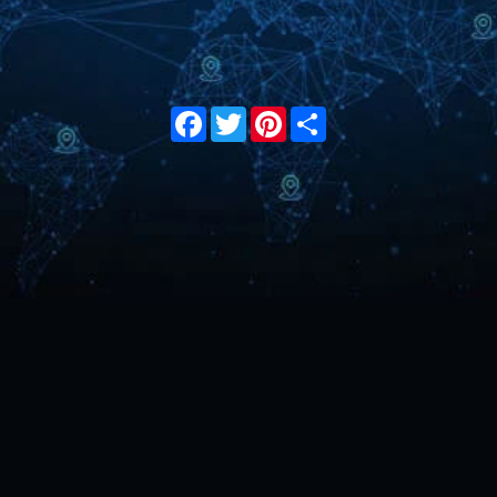
Facebook
Twitter
Pinterest
Share