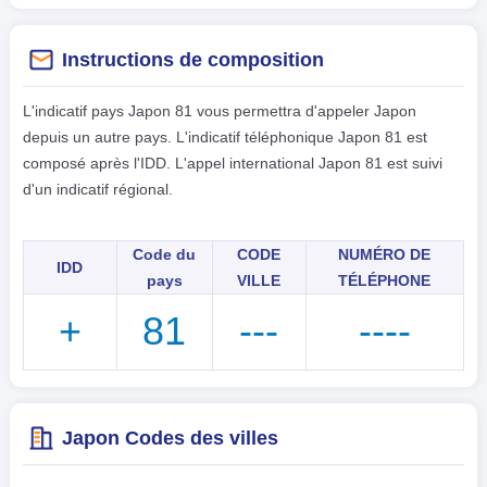
Instructions de composition
L'indicatif pays Japon 81 vous permettra d'appeler Japon
depuis un autre pays. L'indicatif téléphonique Japon 81 est
composé après l'IDD. L'appel international Japon 81 est suivi
d'un indicatif régional.
Code du
CODE
NUMÉRO DE
IDD
pays
VILLE
TÉLÉPHONE
+
81
---
----
Japon Codes des villes