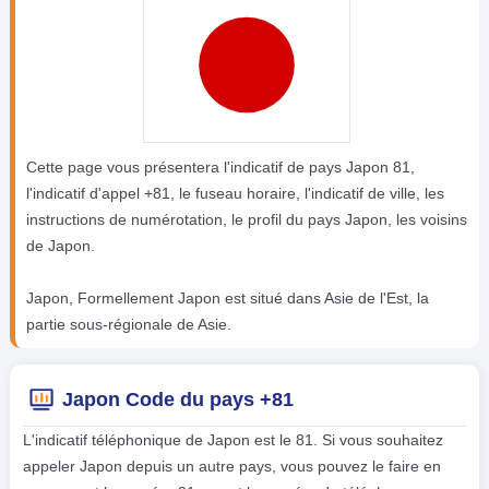
Cette page vous présentera l'indicatif de pays Japon 81,
l'indicatif d'appel +81, le fuseau horaire, l'indicatif de ville, les
instructions de numérotation, le profil du pays Japon, les voisins
de Japon.
Japon, Formellement Japon est situé dans Asie de l'Est, la
partie sous-régionale de Asie.
Japon Code du pays +81
L'indicatif téléphonique de Japon est le 81. Si vous souhaitez
appeler Japon depuis un autre pays, vous pouvez le faire en