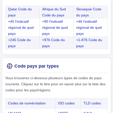
Qatar Code du
Afrique du Sud
Slovaquie Code
pays
Code du pays
du pays
+45 l'indicatif
+90 l'indicatif
+46 l'indicatif
régional de quel
régional de quel
régional de quel
pays
pays
pays
+245 Code du
+976 Code du
+1-876 Code du
pays
pays
pays
Code pays par types
Vous trouverez ci-dessous plusieurs types de codes de pays
courants. Cliquez sur le titre pour en savoir plus sur la liste des
codes pour les pays/régions.
Codes de numérotation
ISO codes
TLD codes