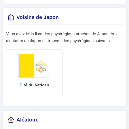
Voisins de Japon
Vous avez ici la liste des pays/régions proches de Japon. Aux
alentours de Japon se trouvent les pays/régions suivants:
Cité du Vatican
Aléatoire