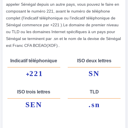
appeler Sénégal depuis un autre pays, vous pouvez le faire en
composant le numéro 221, avant le numéro de téléphone
complet (l'indicatif téléphonique ou l'indicatif téléphonique de
Sénégal commence par +221 ).Le domaine de premier niveau
ou TLD ou les domaines Internet spécifiques à un pays pour
Sénégal se terminent par .sn et le nom de la devise de Sénégal
est Franc CFA BCEAO(XOF)..
Indicatif téléphonique
ISO deux lettres
221
SN
+
ISO trois lettres
TLD
SEN
.sn