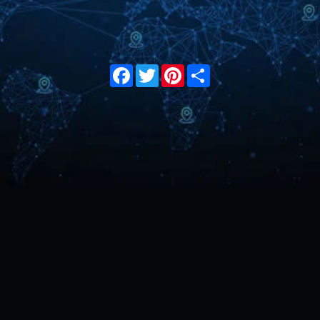
Facebook
Twitter
Pinterest
Share