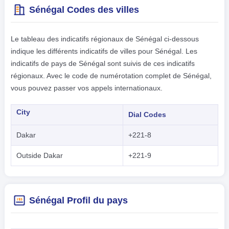
Sénégal Codes des villes
Le tableau des indicatifs régionaux de Sénégal ci-dessous
indique les différents indicatifs de villes pour Sénégal. Les
indicatifs de pays de Sénégal sont suivis de ces indicatifs
régionaux. Avec le code de numérotation complet de Sénégal,
vous pouvez passer vos appels internationaux.
City
Dial Codes
Dakar
+221-8
Outside Dakar
+221-9
Sénégal Profil du pays