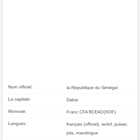
Nom officiel:
la République du Sénégal
La capitale:
Dakar
Monnaie:
Franc CFA BCEAO(XOF)
Langues:
français (officiel), wolof, pulaar,
jola, mandingue