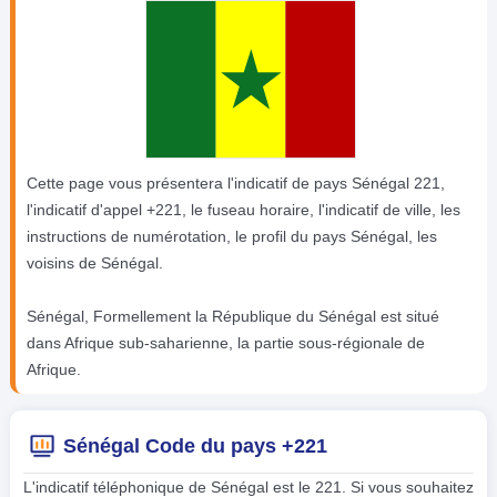
Cette page vous présentera l'indicatif de pays Sénégal 221,
l'indicatif d'appel +221, le fuseau horaire, l'indicatif de ville, les
instructions de numérotation, le profil du pays Sénégal, les
voisins de Sénégal.
Sénégal, Formellement la République du Sénégal est situé
dans Afrique sub-saharienne, la partie sous-régionale de
Afrique.
Sénégal Code du pays +221
L'indicatif téléphonique de Sénégal est le 221. Si vous souhaitez