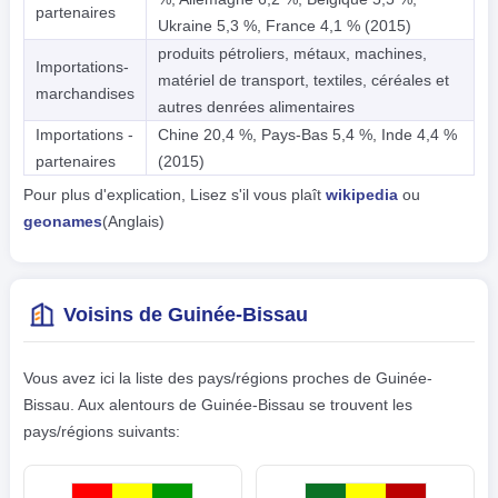
partenaires
Ukraine 5,3 %, France 4,1 % (2015)
produits pétroliers, métaux, machines,
Importations-
matériel de transport, textiles, céréales et
marchandises
autres denrées alimentaires
Importations -
Chine 20,4 %, Pays-Bas 5,4 %, Inde 4,4 %
partenaires
(2015)
Pour plus d'explication, Lisez s'il vous plaît
wikipedia
ou
geonames
(Anglais)
Voisins de Guinée-Bissau
Vous avez ici la liste des pays/régions proches de Guinée-
Bissau. Aux alentours de Guinée-Bissau se trouvent les
pays/régions suivants: