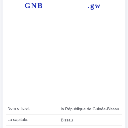
GNB
.gw
Nom officiel:
la République de Guinée-Bissau
La capitale:
Bissau