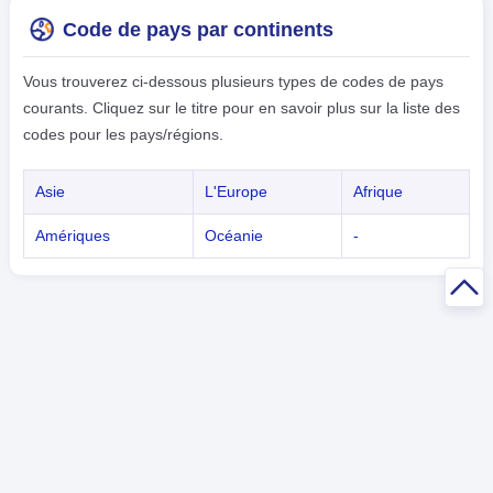
Code de pays par continents
Vous trouverez ci-dessous plusieurs types de codes de pays
courants. Cliquez sur le titre pour en savoir plus sur la liste des
codes pour les pays/régions.
Asie
L'Europe
Afrique
Amériques
Océanie
-