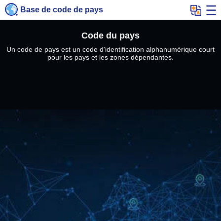
Base de code de pays
Code du pays
Un code de pays est un code d'identification alphanumérique court
pour les pays et les zones dépendantes.