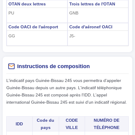
OTAN deux lettres
Trois lettres de l'OTAN
PU
GNB
Code OACI de l'aéroport
Code d'aéronef OACI
GG
J5-
Instructions de composition
L'indicatif pays Guinée-Bissau 245 vous permettra d'appeler
Guinée-Bissau depuis un autre pays. L'indicatif téléphonique
Guinée-Bissau 245 est composé après l'IDD. L'appel
international Guinée-Bissau 245 est suivi d'un indicatif régional.
Code du
CODE
NUMÉRO DE
IDD
pays
VILLE
TÉLÉPHONE