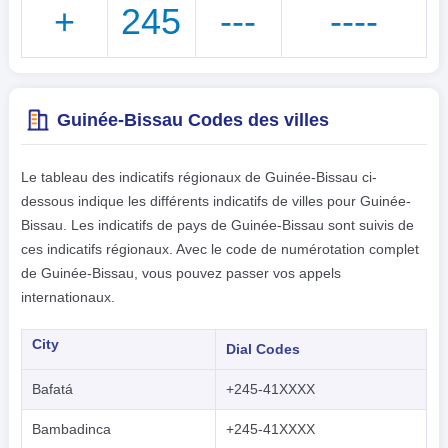
+
245
---
----
Guinée-Bissau Codes des villes
Le tableau des indicatifs régionaux de Guinée-Bissau ci-
dessous indique les différents indicatifs de villes pour Guinée-
Bissau. Les indicatifs de pays de Guinée-Bissau sont suivis de
ces indicatifs régionaux. Avec le code de numérotation complet
de Guinée-Bissau, vous pouvez passer vos appels
internationaux.
City
Dial Codes
Bafatá
+245-41XXXX
Bambadinca
+245-41XXXX