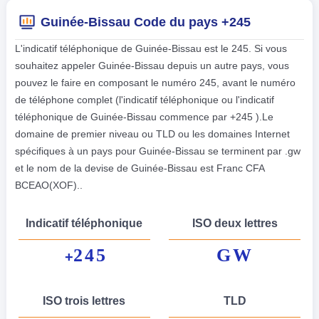
Guinée-Bissau Code du pays +245
L'indicatif téléphonique de Guinée-Bissau est le 245. Si vous
souhaitez appeler Guinée-Bissau depuis un autre pays, vous
pouvez le faire en composant le numéro 245, avant le numéro
de téléphone complet (l'indicatif téléphonique ou l'indicatif
téléphonique de Guinée-Bissau commence par +245 ).Le
domaine de premier niveau ou TLD ou les domaines Internet
spécifiques à un pays pour Guinée-Bissau se terminent par .gw
et le nom de la devise de Guinée-Bissau est Franc CFA
BCEAO(XOF)..
Indicatif téléphonique
ISO deux lettres
245
GW
+
ISO trois lettres
TLD