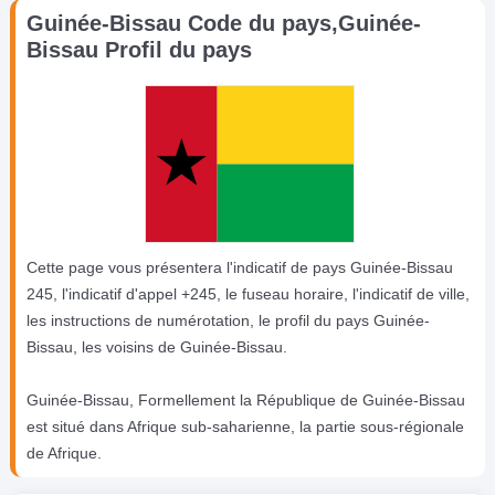
Guinée-Bissau Code du pays,Guinée-
Bissau Profil du pays
Cette page vous présentera l'indicatif de pays Guinée-Bissau
245, l'indicatif d'appel +245, le fuseau horaire, l'indicatif de ville,
les instructions de numérotation, le profil du pays Guinée-
Bissau, les voisins de Guinée-Bissau.
Guinée-Bissau, Formellement la République de Guinée-Bissau
est situé dans Afrique sub-saharienne, la partie sous-régionale
de Afrique.