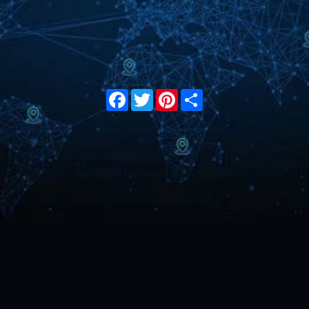
Facebook
Twitter
Pinterest
Share