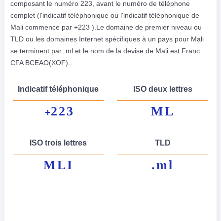
composant le numéro 223, avant le numéro de téléphone
complet (l'indicatif téléphonique ou l'indicatif téléphonique de
Mali commence par +223 ).Le domaine de premier niveau ou
TLD ou les domaines Internet spécifiques à un pays pour Mali
se terminent par .ml et le nom de la devise de Mali est Franc
CFA BCEAO(XOF)..
Indicatif téléphonique
ISO deux lettres
223
ML
+
ISO trois lettres
TLD
MLI
.ml