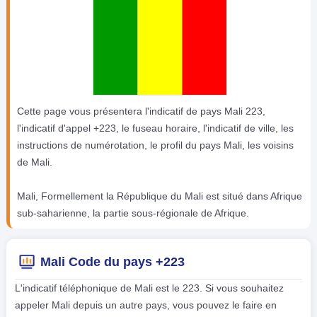
Cette page vous présentera l'indicatif de pays Mali 223,
l'indicatif d'appel +223, le fuseau horaire, l'indicatif de ville, les
instructions de numérotation, le profil du pays Mali, les voisins
de Mali.
Mali, Formellement la République du Mali est situé dans Afrique
sub-saharienne, la partie sous-régionale de Afrique.
Mali Code du pays +223
L'indicatif téléphonique de Mali est le 223. Si vous souhaitez
appeler Mali depuis un autre pays, vous pouvez le faire en