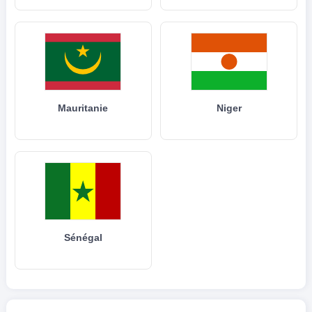
Mauritanie
Niger
Sénégal