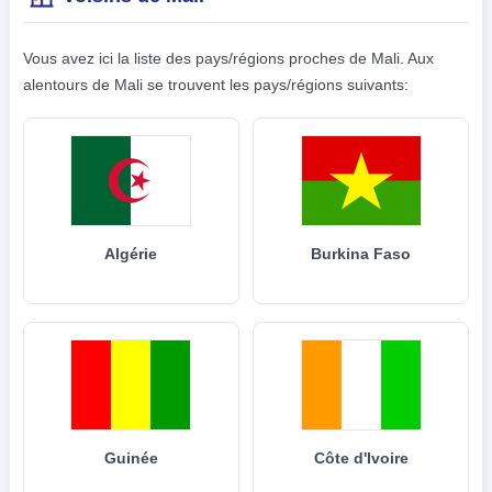
Vous avez ici la liste des pays/régions proches de Mali. Aux
alentours de Mali se trouvent les pays/régions suivants:
Algérie
Burkina Faso
Guinée
Côte d'Ivoire