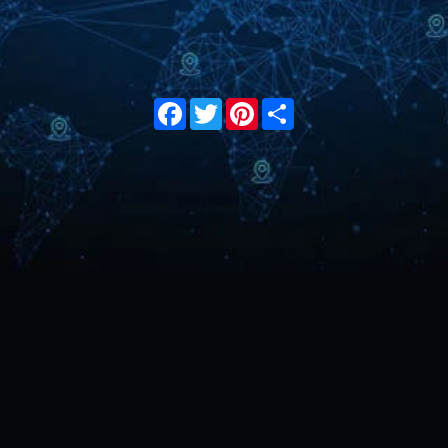
Facebook
Twitter
Pinterest
Share