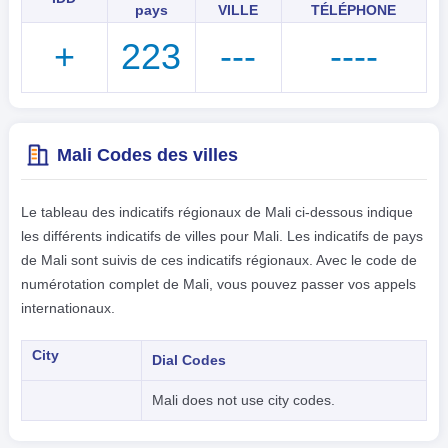
pays
VILLE
TÉLÉPHONE
+
223
---
----
Mali Codes des villes
Le tableau des indicatifs régionaux de Mali ci-dessous indique
les différents indicatifs de villes pour Mali. Les indicatifs de pays
de Mali sont suivis de ces indicatifs régionaux. Avec le code de
numérotation complet de Mali, vous pouvez passer vos appels
internationaux.
City
Dial Codes
Mali does not use city codes.