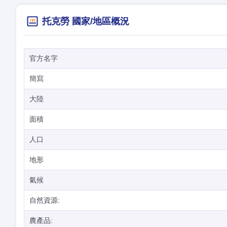
托克勞 國家/地區概況
官方名字
簡寫
大陸
面積
人口
地形
氣候
自然資源:
農產品: