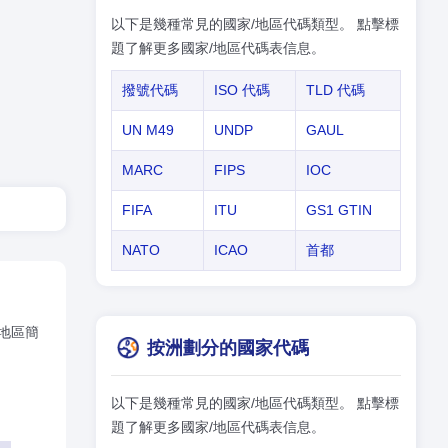
以下是幾種常見的國家/地區代碼類型。 點擊標
題了解更多國家/地區代碼表信息。
撥號代碼
ISO 代碼
TLD 代碼
UN M49
UNDP
GAUL
MARC
FIPS
IOC
FIFA
ITU
GS1 GTIN
NATO
ICAO
首都
/地區簡
按洲劃分的國家代碼
以下是幾種常見的國家/地區代碼類型。 點擊標
題了解更多國家/地區代碼表信息。