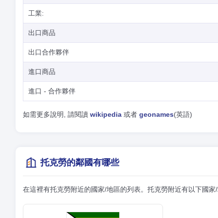
工業:
出口商品
出口合作夥伴
進口商品
進口 - 合作夥伴
如需更多說明, 請閱讀
wikipedia
或者
geonames
(英語)
托克勞的鄰國有哪些
在這裡有托克勞附近的國家/地區的列表。托克勞附近有以下國家