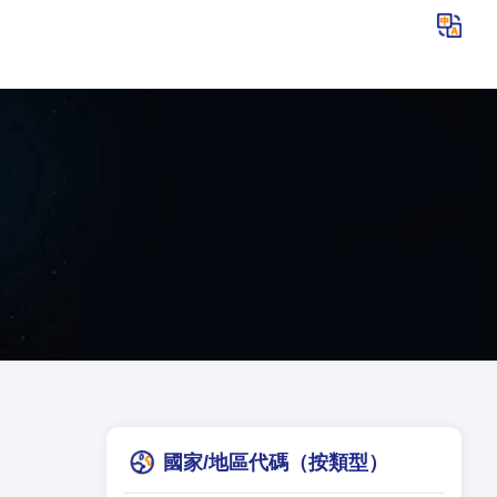
國家/地區代碼（按類型）