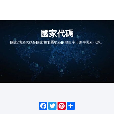
國家代碼
國家/地區代碼是國家和附屬地區的簡短字母數字識別代碼。
Facebook
Twitter
Pinterest
Share