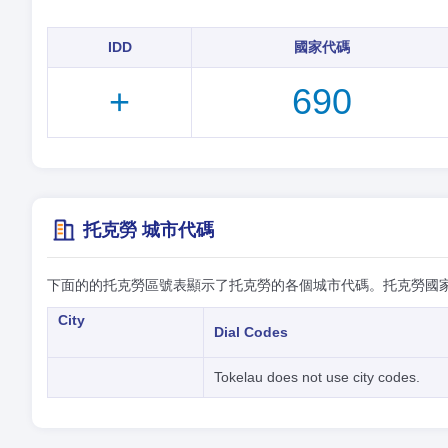
IDD
國家代碼
+
690
托克勞 城市代碼
下面的的托克勞區號表顯示了托克勞的各個城市代碼。托克勞國
City
Dial Codes
Tokelau does not use city codes.