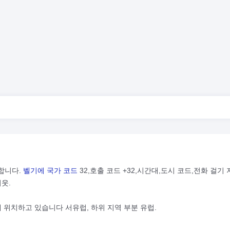
합니다.
벨기에 국가 코드
32,호출 코드 +32,시간대,도시 코드,전화 걸기 
웃.
에 위치하고 있습니다 서유럽, 하위 지역 부분 유럽.