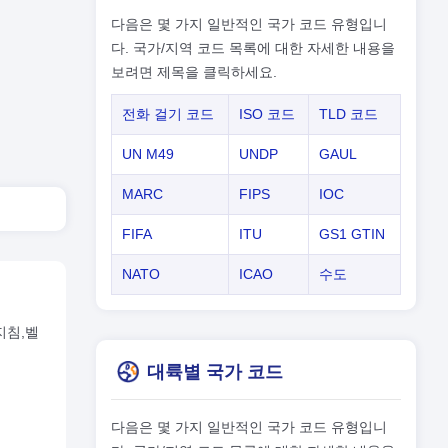
다음은 몇 가지 일반적인 국가 코드 유형입니
다. 국가/지역 코드 목록에 대한 자세한 내용을
보려면 제목을 클릭하세요.
전화 걸기 코드
ISO 코드
TLD 코드
UN M49
UNDP
GAUL
MARC
FIPS
IOC
FIFA
ITU
GS1 GTIN
NATO
ICAO
수도
지침,벨
대륙별 국가 코드
다음은 몇 가지 일반적인 국가 코드 유형입니