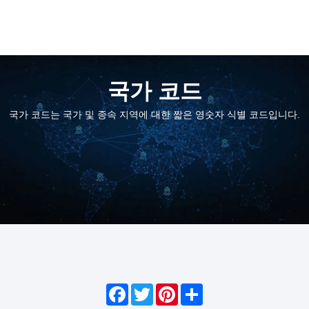
국가 코드
국가 코드는 국가 및 종속 지역에 대한 짧은 영숫자 식별 코드입니다.
Facebook
Twitter
Pinterest
Share