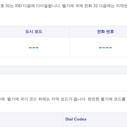
 32는 IDD 다음에 다이얼됩니다. 벨기에 국제 전화 32 다음에는 지역
도시 코드
전화 번호
---
----
에. 벨기에 국가 코드 뒤에는 지역 코드가 옵니다. 완전한 벨기에 코드를
Dial Codes