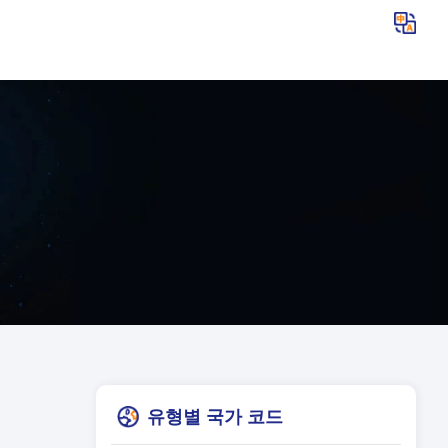
유형별 국가 코드