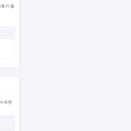
번호가 옵
 누르면