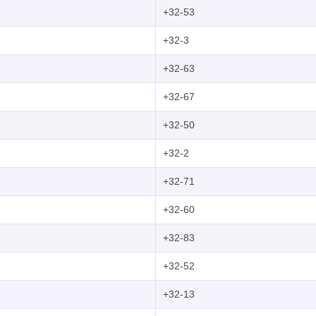
+32-53
+32-3
+32-63
+32-67
+32-50
+32-2
+32-71
+32-60
+32-83
+32-52
+32-13