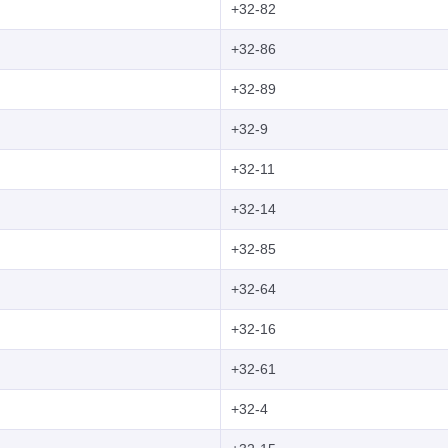
+32-82
+32-86
+32-89
+32-9
+32-11
+32-14
+32-85
+32-64
+32-16
+32-61
+32-4