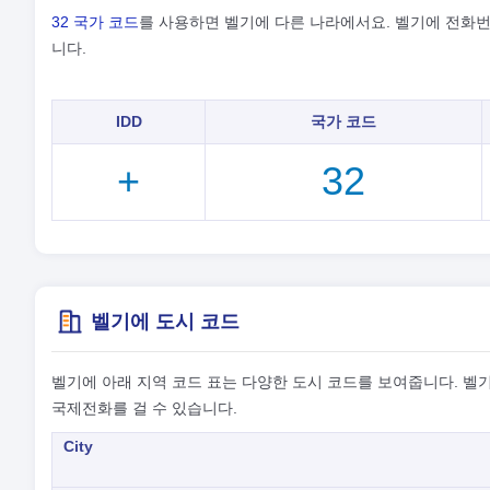
32 국가 코드
를 사용하면 벨기에 다른 나라에서요. 벨기에 전화번호
니다.
IDD
국가 코드
+
32
벨기에 도시 코드
벨기에 아래 지역 코드 표는 다양한 도시 코드를 보여줍니다. 벨기
국제전화를 걸 수 있습니다.
City