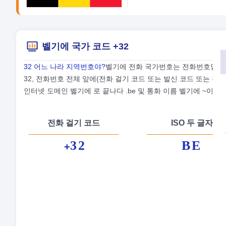
벨기에 국가 코드 +32
32 어느 나라 지역번호야?
벨기에 전화 국가번호는 전화번호입니다
32, 전화번호 전체 앞에(전화 걸기 코드 또는 발신 코드 또는 전
인터넷 도메인 벨기에 로 끝나다 .be 및 통화 이름 벨기에 ~이다 유
전화 걸기 코드
ISO 두 글자
32
BE
+
정
수
통