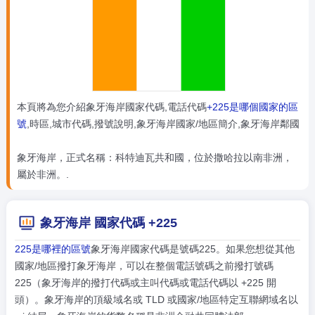
本頁將為您介紹象牙海岸國家代碼,電話代碼
+225是哪個國家的區
號
,時區,城市代碼,撥號說明,象牙海岸國家/地區簡介,象牙海岸鄰國
象牙海岸，正式名稱：科特迪瓦共和國，位於撒哈拉以南非洲，
屬於非洲。.
象牙海岸 國家代碼 +225
225是哪裡的區號
象牙海岸國家代碼是號碼225。如果您想從其他
國家/地區撥打象牙海岸，可以在整個電話號碼之前撥打號碼
225（象牙海岸的撥打代碼或主叫代碼或電話代碼以 +225 開
頭）。象牙海岸的頂級域名或 TLD 或國家/地區特定互聯網域名以