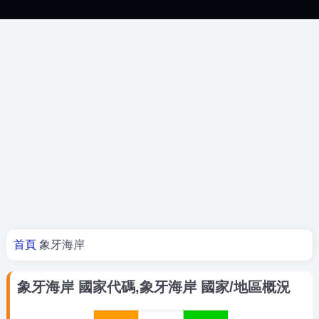
你在這裡
首頁
象牙海岸
象牙海岸 國家代碼,象牙海岸 國家/地區概況