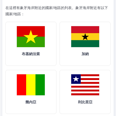
在這裡有象牙海岸附近的國家/地區的列表。象牙海岸附近有以下
國家/地區：
布基納法索
加納
幾內亞
利比里亞