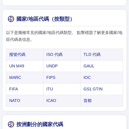
國家/地區代碼（按類型）
以下是幾種常見的國家/地區代碼類型。 點擊標題了解更多國家/地
區代碼表信息。
撥號代碼
ISO 代碼
TLD 代碼
UN M49
UNDP
GAUL
MARC
FIPS
IOC
FIFA
ITU
GS1 GTIN
NATO
ICAO
首都
按洲劃分的國家代碼