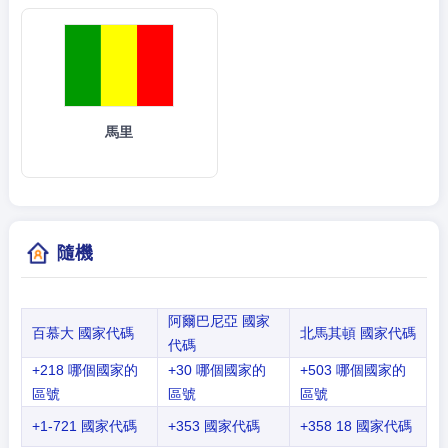
馬里
隨機
阿爾巴尼亞 國家
百慕大 國家代碼
北馬其頓 國家代碼
代碼
+218 哪個國家的
+30 哪個國家的
+503 哪個國家的
區號
區號
區號
+1-721 國家代碼
+353 國家代碼
+358 18 國家代碼