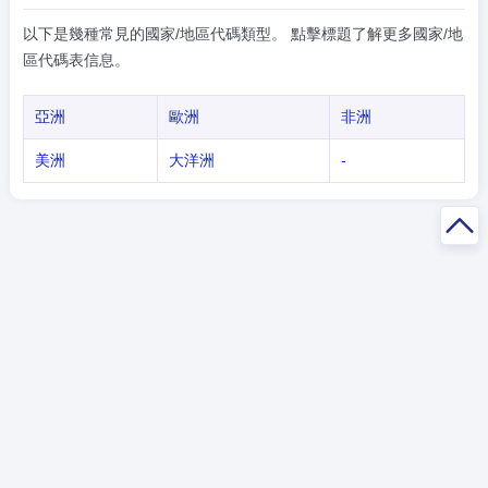
以下是幾種常見的國家/地區代碼類型。 點擊標題了解更多國家/地
區代碼表信息。
亞洲
歐洲
非洲
美洲
大洋洲
-