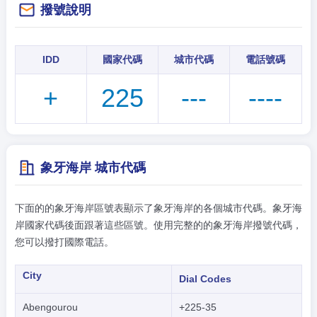
撥號說明
IDD
國家代碼
城市代碼
電話號碼
+
225
---
----
象牙海岸 城市代碼
下面的的象牙海岸區號表顯示了象牙海岸的各個城市代碼。象牙海
岸國家代碼後面跟著這些區號。使用完整的的象牙海岸撥號代碼，
您可以撥打國際電話。
City
Dial Codes
Abengourou
+225-35