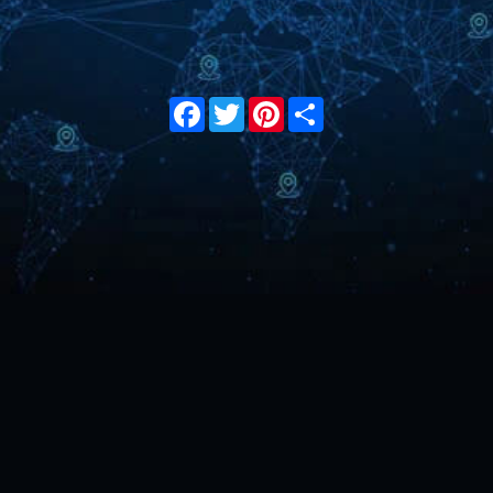
Facebook
Twitter
Pinterest
Share