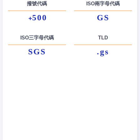
撥號代碼
ISO兩字母代碼
500
GS
+
ISO三字母代碼
TLD
SGS
.gs