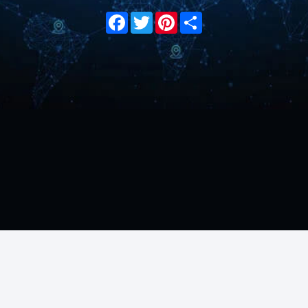
Facebook
Twitter
Pinterest
Share