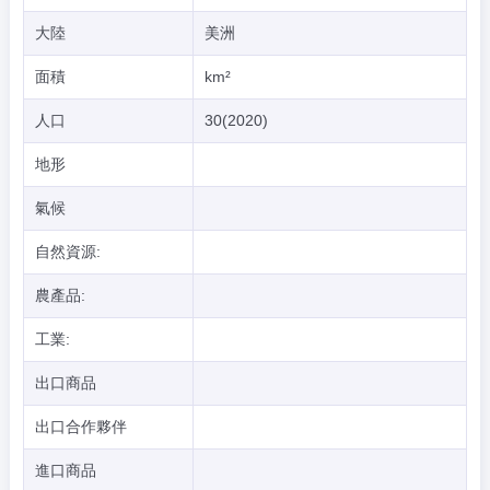
大陸
美洲
面積
km²
人口
30(2020)
地形
氣候
自然資源:
農產品:
工業:
出口商品
出口合作夥伴
進口商品