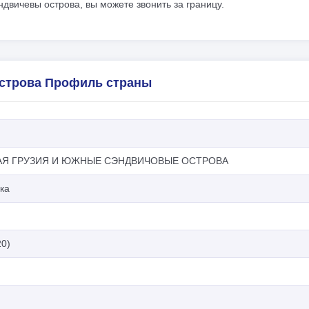
ичевы острова, вы можете звонить за границу.
строва Профиль страны
Я ГРУЗИЯ И ЮЖНЫЕ СЭНДВИЧОВЫЕ ОСТРОВА
ка
20)