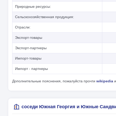
Природные ресурсы:
Сельскохозяйственная продукция:
Отрасли:
Экспорт-товары
Экспорт-партнеры
Импорт-товары
Импорт - партнеры
Дополнительные пояснения, пожалуйста прочти
wikipedia
и
соседи Южная Георгия и Южные Сандв