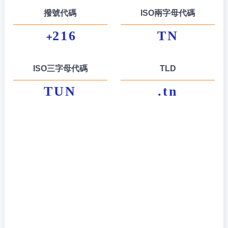
撥號代碼
ISO兩字母代碼
216
TN
+
ISO三字母代碼
TLD
TUN
.tn