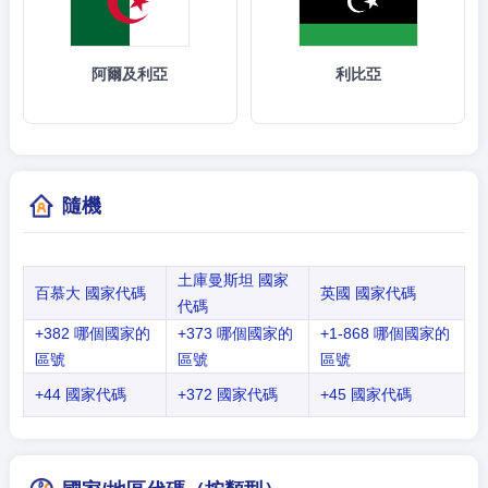
阿爾及利亞
利比亞
隨機
土庫曼斯坦 國家
百慕大 國家代碼
英國 國家代碼
代碼
+382 哪個國家的
+373 哪個國家的
+1-868 哪個國家的
區號
區號
區號
+44 國家代碼
+372 國家代碼
+45 國家代碼