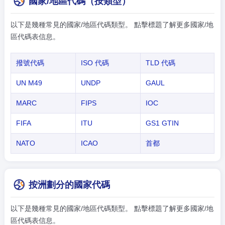
國家/地區代碼（按類型）
以下是幾種常見的國家/地區代碼類型。 點擊標題了解更多國家/地
區代碼表信息。
撥號代碼
ISO 代碼
TLD 代碼
UN M49
UNDP
GAUL
MARC
FIPS
IOC
FIFA
ITU
GS1 GTIN
NATO
ICAO
首都
按洲劃分的國家代碼
以下是幾種常見的國家/地區代碼類型。 點擊標題了解更多國家/地
區代碼表信息。