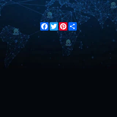
Facebook
Twitter
Pinterest
Share