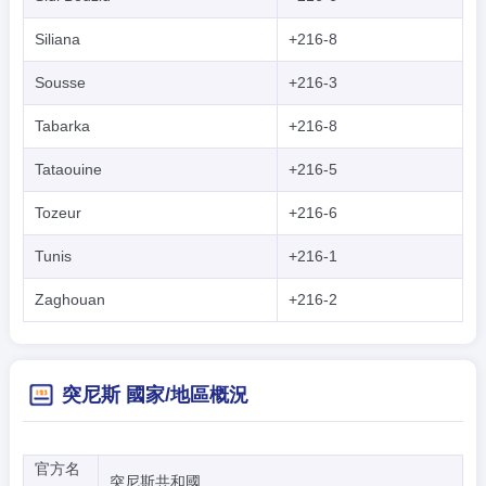
Siliana
+216-8
Sousse
+216-3
Tabarka
+216-8
Tataouine
+216-5
Tozeur
+216-6
Tunis
+216-1
Zaghouan
+216-2
突尼斯 國家/地區概況
官方名
突尼斯共和國