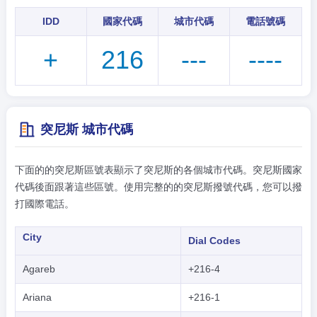
IDD
國家代碼
城市代碼
電話號碼
+
216
---
----
突尼斯 城市代碼
下面的的突尼斯區號表顯示了突尼斯的各個城市代碼。突尼斯國家
代碼後面跟著這些區號。使用完整的的突尼斯撥號代碼，您可以撥
打國際電話。
City
Dial Codes
Agareb
+216-4
Ariana
+216-1