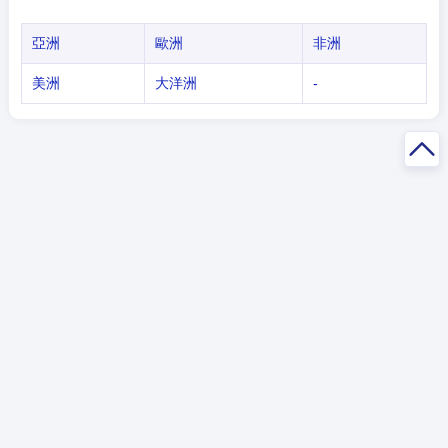
亞洲
歐洲
非洲
美洲
大洋洲
-