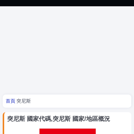
你在這裡
首頁
突尼斯
突尼斯 國家代碼,突尼斯 國家/地區概況