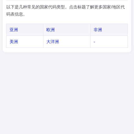
以下是几种常见的国家代码类型。点击标题了解更多国家/地区代
码表信息。
亚洲
欧洲
非洲
美洲
大洋洲
-