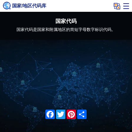
国家/地区代码库
国家代码
国家代码是国家和附属地区的简短字母数字标识代码。
Facebook
Twitter
Pinterest
Share