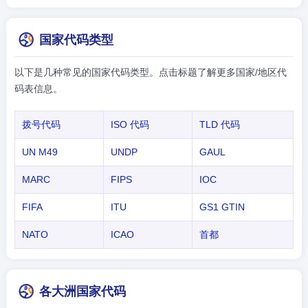
国家代码类型
以下是几种常见的国家代码类型。点击标题了解更多国家/地区代
码表信息。
拨号代码
ISO 代码
TLD 代码
UN M49
UNDP
GAUL
MARC
FIPS
IOC
FIFA
ITU
GS1 GTIN
NATO
ICAO
首都
各大洲国家代码