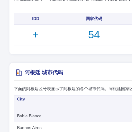
IDD
国家代码
+
54
阿根廷 城市代码
下面的阿根廷区号表显示了阿根廷的各个城市代码。阿根廷国家
City
Bahia Blanca
Buenos Aires