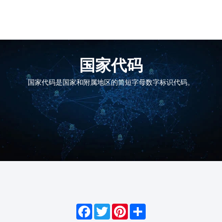
国家代码
国家代码是国家和附属地区的简短字母数字标识代码。
Facebook
Twitter
Pinterest
Share