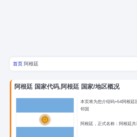
您的位置
首页
阿根廷
阿根廷 国家代码,阿根廷 国家/地区概况
本页将为您介绍码+54阿根廷
邻国
阿根廷，正式名称：阿根廷共