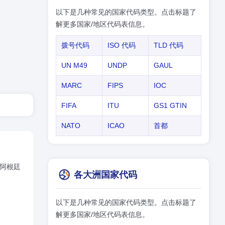
以下是几种常见的国家代码类型。点击标题了
解更多国家/地区代码表信息。
拨号代码
ISO 代码
TLD 代码
UN M49
UNDP
GAUL
MARC
FIPS
IOC
FIFA
ITU
GS1 GTIN
NATO
ICAO
首都
,阿根廷
各大洲国家代码
以下是几种常见的国家代码类型。点击标题了
解更多国家/地区代码表信息。