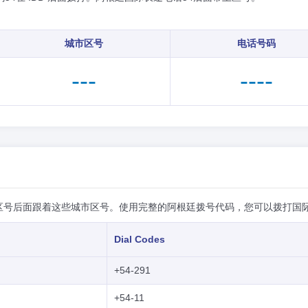
城市区号
电话号码
---
----
区号后面跟着这些城市区号。使用完整的阿根廷拨号代码，您可以拨打国
Dial Codes
+54-291
+54-11