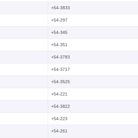
+54-3833
+54-297
+54-345
+54-351
+54-3783
+54-3717
+54-3525
+54-221
+54-3822
+54-223
+54-261