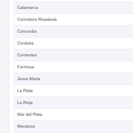
Catamarca
Comodoro Rivadavia
Concordia
Cordoba
Corrientes
Formosa
Jesus Maria
La Plata
La Rioja
Mar del Plata
Mendoza