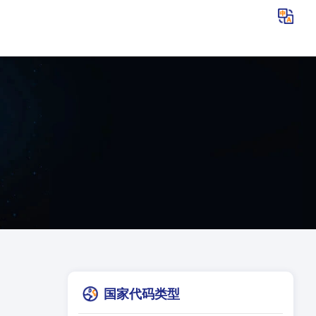
国家代码类型