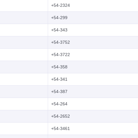
+54-2324
+54-299
+54-343
+54-3752
+54-3722
+54-358
+54-341
+54-387
+54-264
+54-2652
+54-3461