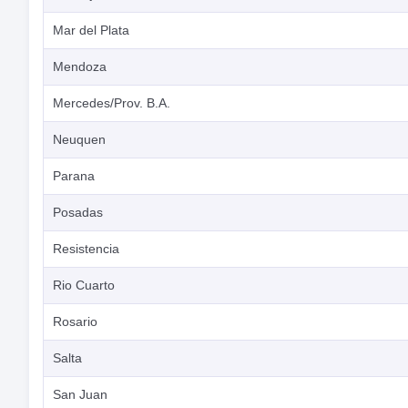
Mar del Plata
Mendoza
Mercedes/Prov. B.A.
Neuquen
Parana
Posadas
Resistencia
Rio Cuarto
Rosario
Salta
San Juan