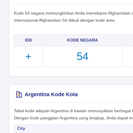
Kode 54 negara memungkinkan Anda menelepon Afghanistan dari
internasional Afghanistan 54 diikuti dengan kode area.
IDD
KODE NEGARA
+
54
Argentina Kode Kota
Tabel kode wilayah Argentina di bawah menunjukkan berbagai ko
Dengan kode panggilan Argentina yang lengkap, Anda dapat me
City