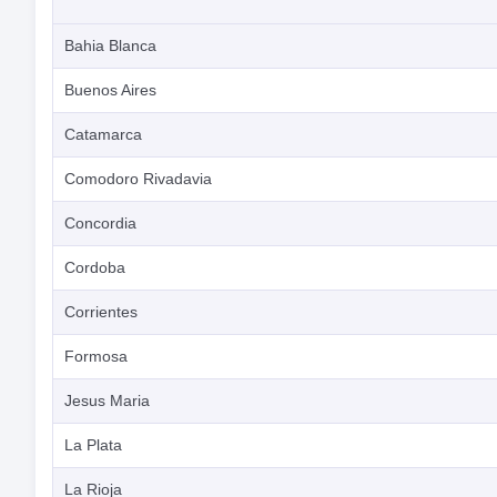
Bahia Blanca
Buenos Aires
Catamarca
Comodoro Rivadavia
Concordia
Cordoba
Corrientes
Formosa
Jesus Maria
La Plata
La Rioja