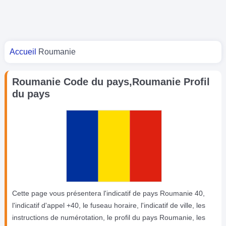
Vous êtes ici
Accueil
Roumanie
Roumanie Code du pays,Roumanie Profil
du pays
Cette page vous présentera l'indicatif de pays Roumanie 40,
l'indicatif d'appel +40, le fuseau horaire, l'indicatif de ville, les
instructions de numérotation, le profil du pays Roumanie, les