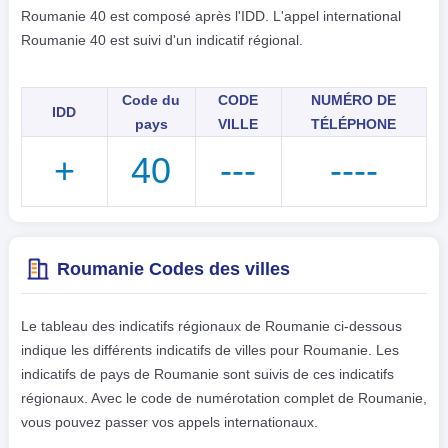
Roumanie 40 est composé après l'IDD. L'appel international
Roumanie 40 est suivi d'un indicatif régional.
Code du
CODE
NUMÉRO DE
IDD
pays
VILLE
TÉLÉPHONE
+
40
---
----
Roumanie Codes des villes
Le tableau des indicatifs régionaux de Roumanie ci-dessous
indique les différents indicatifs de villes pour Roumanie. Les
indicatifs de pays de Roumanie sont suivis de ces indicatifs
régionaux. Avec le code de numérotation complet de Roumanie,
vous pouvez passer vos appels internationaux.