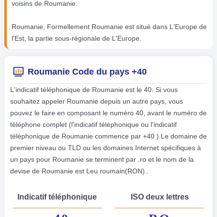
voisins de Roumanie.
Roumanie, Formellement Roumanie est situé dans L'Europe de
l'Est, la partie sous-régionale de L'Europe.
Roumanie Code du pays +40
L'indicatif téléphonique de Roumanie est le 40. Si vous
souhaitez appeler Roumanie depuis un autre pays, vous
pouvez le faire en composant le numéro 40, avant le numéro de
téléphone complet (l'indicatif téléphonique ou l'indicatif
téléphonique de Roumanie commence par +40 ).Le domaine de
premier niveau ou TLD ou les domaines Internet spécifiques à
un pays pour Roumanie se terminent par .ro et le nom de la
devise de Roumanie est Leu roumain(RON)..
Indicatif téléphonique
ISO deux lettres