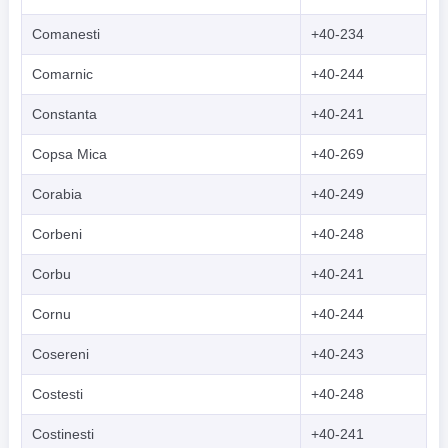
Comanesti
+40-234
Comarnic
+40-244
Constanta
+40-241
Copsa Mica
+40-269
Corabia
+40-249
Corbeni
+40-248
Corbu
+40-241
Cornu
+40-244
Cosereni
+40-243
Costesti
+40-248
Costinesti
+40-241