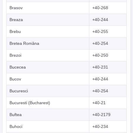
Brasov
+40-268
Breaza
+40-244
Brebu
+40-255
Bretea Româna
+40-254
Brezoi
+40-250
Bucecea
+40-231
Bucov
+40-244
Bucuresci
+40-254
Bucuresti (Bucharest)
+40-21
Buftea
+40-2179
Buhoci
+40-234