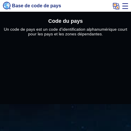
Base de code de pays
Code du pays
Un code de pays est un code d'identification alphanumérique court
pour les pays et les zones dépendantes.