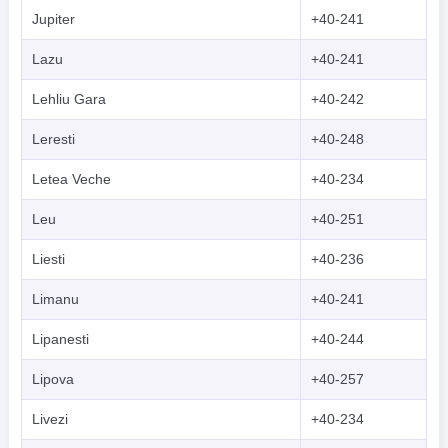
Jupiter
+40-241
Lazu
+40-241
Lehliu Gara
+40-242
Leresti
+40-248
Letea Veche
+40-234
Leu
+40-251
Liesti
+40-236
Limanu
+40-241
Lipanesti
+40-244
Lipova
+40-257
Livezi
+40-234