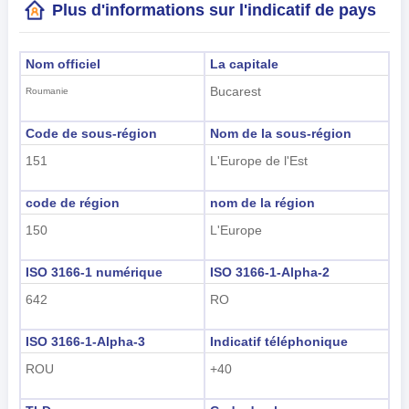
Plus d'informations sur l'indicatif de pays
Nom officiel
La capitale
Bucarest
Roumanie
Code de sous-région
Nom de la sous-région
151
L'Europe de l'Est
code de région
nom de la région
150
L'Europe
ISO 3166-1 numérique
ISO 3166-1-Alpha-2
642
RO
ISO 3166-1-Alpha-3
Indicatif téléphonique
ROU
+40