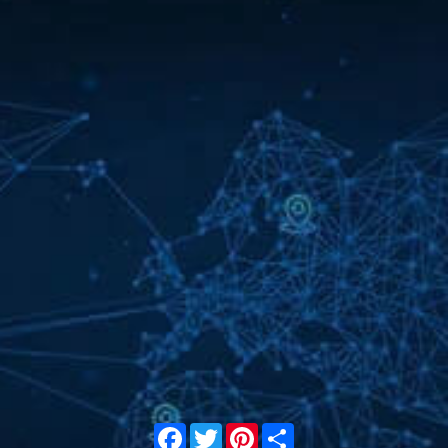
Facebook
Twitter
Pinterest
Share