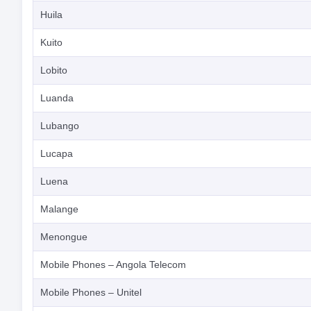
Huila
Kuito
Lobito
Luanda
Lubango
Lucapa
Luena
Malange
Menongue
Mobile Phones – Angola Telecom
Mobile Phones – Unitel