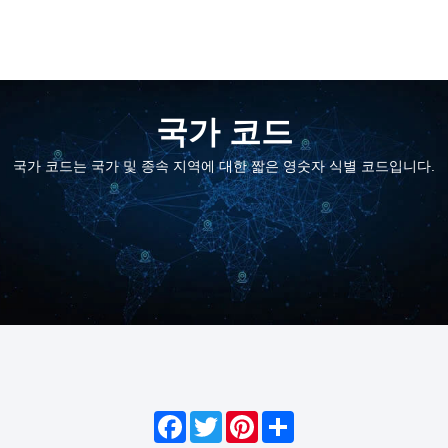
국가 코드
국가 코드는 국가 및 종속 지역에 대한 짧은 영숫자 식별 코드입니다.
Facebook
Twitter
Pinterest
Share