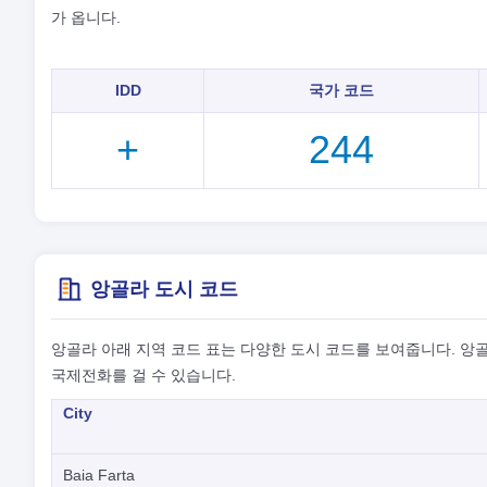
가 옵니다.
IDD
국가 코드
+
244
앙골라 도시 코드
앙골라 아래 지역 코드 표는 다양한 도시 코드를 보여줍니다. 앙골
국제전화를 걸 수 있습니다.
City
Baia Farta