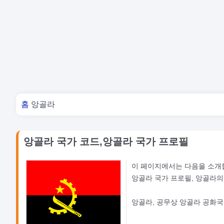
너 여기 있어
홈
앙골라
앙골라 국가 코드,앙골라 국가 프로필
이 페이지에서는 다음을 소개
앙골라 국가 프로필, 앙골라의
앙골라, 공무상 앙골라 공화국