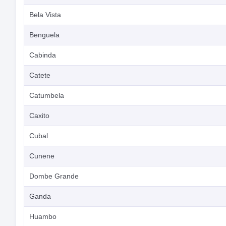
Bela Vista
Benguela
Cabinda
Catete
Catumbela
Caxito
Cubal
Cunene
Dombe Grande
Ganda
Huambo