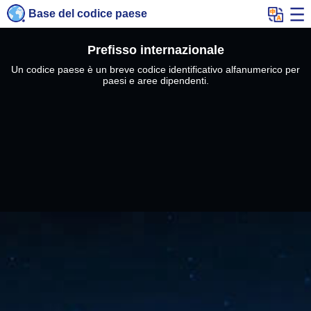
Base del codice paese
Prefisso internazionale
Un codice paese è un breve codice identificativo alfanumerico per
paesi e aree dipendenti.