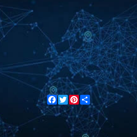
Facebook
Twitter
Pinterest
Share