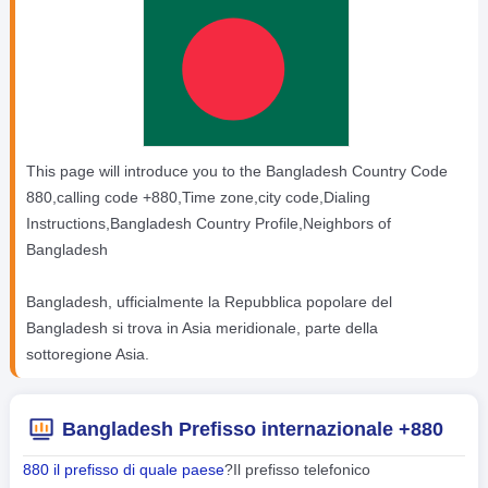
This page will introduce you to the Bangladesh Country Code
880,calling code +880,Time zone,city code,Dialing
Instructions,Bangladesh Country Profile,Neighbors of
Bangladesh
Bangladesh, ufficialmente la Repubblica popolare del
Bangladesh si trova in Asia meridionale, parte della
sottoregione Asia.
Bangladesh Prefisso internazionale +880
880 il prefisso di quale paese
?Il prefisso telefonico