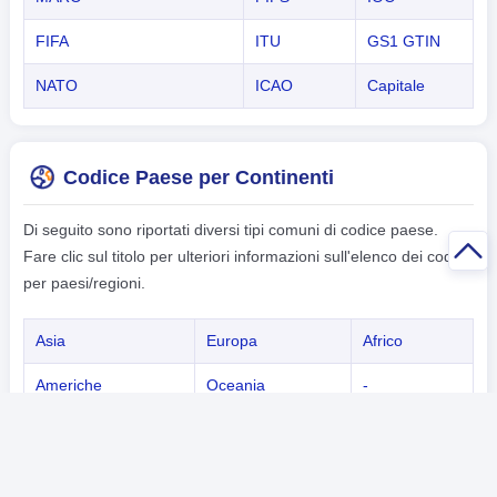
FIFA
ITU
GS1 GTIN
NATO
ICAO
Capitale
Codice Paese per Continenti
Di seguito sono riportati diversi tipi comuni di codice paese.
Fare clic sul titolo per ulteriori informazioni sull'elenco dei codici
per paesi/regioni.
Asia
Europa
Africo
Americhe
Oceania
-