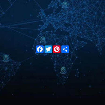
Facebook
Twitter
Pinterest
Share