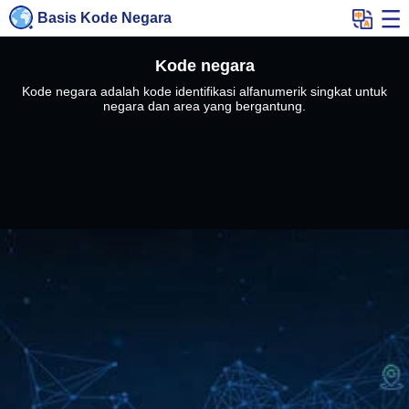
Basis Kode Negara
Kode negara
Kode negara adalah kode identifikasi alfanumerik singkat untuk
negara dan area yang bergantung.