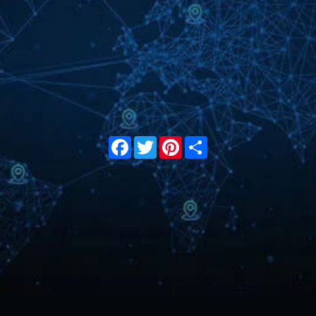
Facebook
Twitter
Pinterest
Share