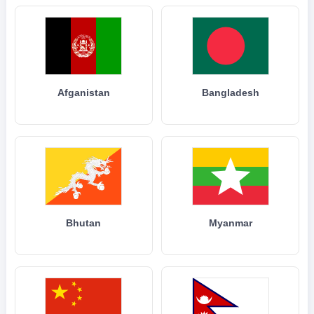
Afganistan
Bangladesh
Bhutan
Myanmar