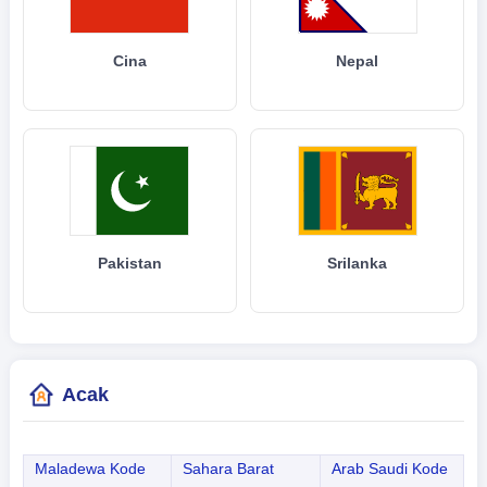
Cina
Nepal
Pakistan
Srilanka
Acak
Maladewa Kode
Sahara Barat
Arab Saudi Kode