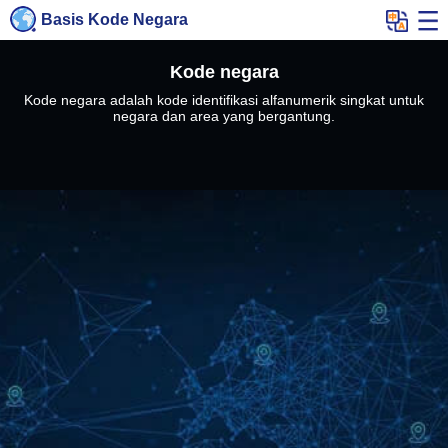
Basis Kode Negara
Kode negara
Kode negara adalah kode identifikasi alfanumerik singkat untuk
negara dan area yang bergantung.