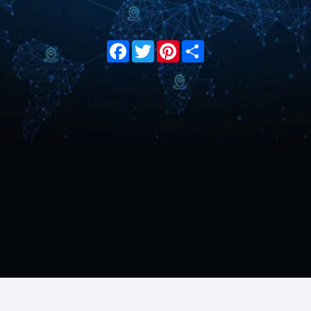
Facebook
Twitter
Pinterest
Share