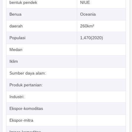
bentuk pendek
NIUE
Benua
Oceania
daerah
260km²
Populasi
1,470(2020)
Medan
Iklim
Sumber daya alam:
Produk pertanian:
Industri:
Ekspor-komoditas
Ekspor-mitra