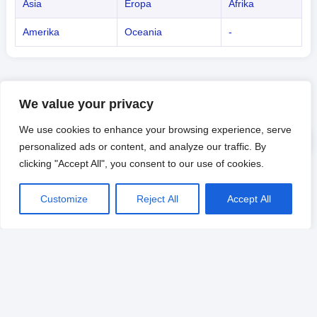
Asia
Eropa
Afrika
Amerika
Oceania
-
We value your privacy
We use cookies to enhance your browsing experience, serve
personalized ads or content, and analyze our traffic. By
clicking "Accept All", you consent to our use of cookies.
Customize
Reject All
Accept All