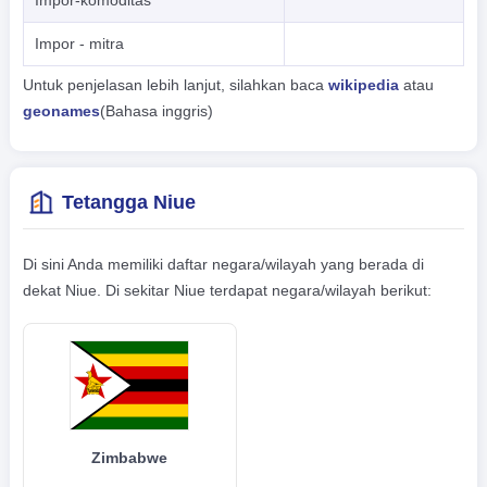
Impor-komoditas
Impor - mitra
Untuk penjelasan lebih lanjut, silahkan baca
wikipedia
atau
geonames
(Bahasa inggris)
Tetangga Niue
Di sini Anda memiliki daftar negara/wilayah yang berada di
dekat Niue. Di sekitar Niue terdapat negara/wilayah berikut:
Zimbabwe