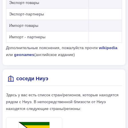
Экспорт-товары
Экспорт-партнеры
Импорт-товары
Импорт - партнеры
Дополнительные пояснения, пожалуйста прочти
wikipedia
или
geonames
(английское издание)
соседи Ниуэ
Здесь у вас есть список стран/регионов, которые находятся
рядом с Ниуэ. В непосредственной близости от Ниуэ
находятся следующие страны/регионы: