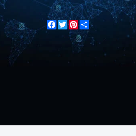
Facebook
Twitter
Pinterest
Share