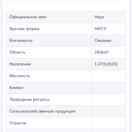
Официальное имя
Ниуэ
Краткая форма
НИУЭ
Континенты
Океания
Область
260km²
Население
1,470(2020)
Местность
Климат
Природные ресурсы:
Сельскохозяйственная продукция:
Отрасли: