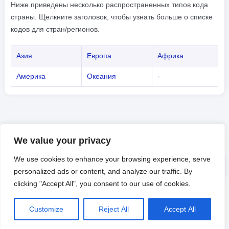
Ниже приведены несколько распространенных типов кода
страны. Щелкните заголовок, чтобы узнать больше о списке
кодов для стран/регионов.
Азия
Европа
Африка
Америка
Океания
-
We value your privacy
We use cookies to enhance your browsing experience, serve
personalized ads or content, and analyze our traffic. By
clicking "Accept All", you consent to our use of cookies.
Customize
Reject All
Accept All