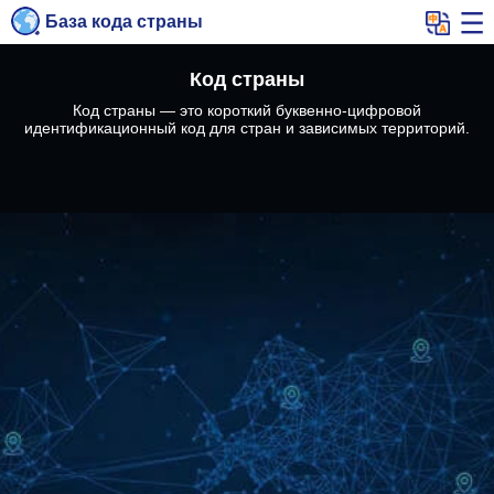
База кода страны
Код страны
Код страны — это короткий буквенно-цифровой
идентификационный код для стран и зависимых территорий.