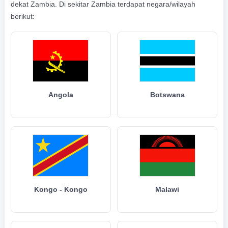
dekat Zambia. Di sekitar Zambia terdapat negara/wilayah
berikut:
Angola
Botswana
Kongo - Kongo
Malawi