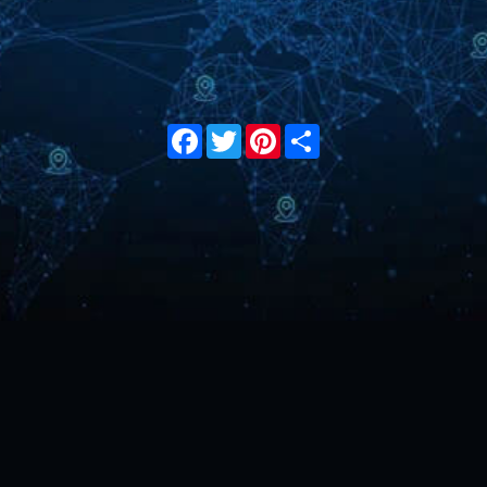
Facebook
Twitter
Pinterest
Share