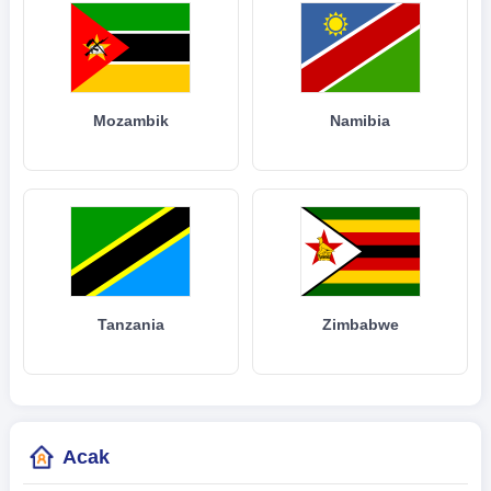
Mozambik
Namibia
Tanzania
Zimbabwe
Acak