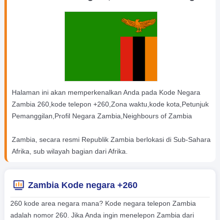
Halaman ini akan memperkenalkan Anda pada Kode Negara
Zambia 260,kode telepon +260,Zona waktu,kode kota,Petunjuk
Pemanggilan,Profil Negara Zambia,Neighbours of Zambia
Zambia, secara resmi Republik Zambia berlokasi di Sub-Sahara
Afrika, sub wilayah bagian dari Afrika.
Zambia Kode negara +260
260 kode area negara mana? Kode negara telepon Zambia
adalah nomor 260. Jika Anda ingin menelepon Zambia dari