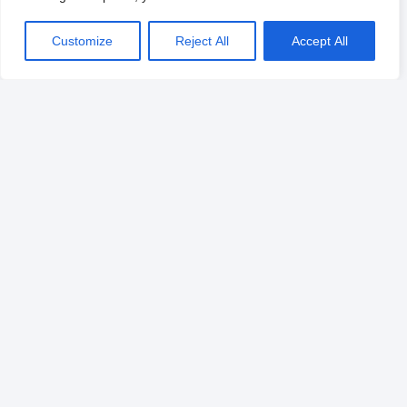
Customize
Reject All
Accept All