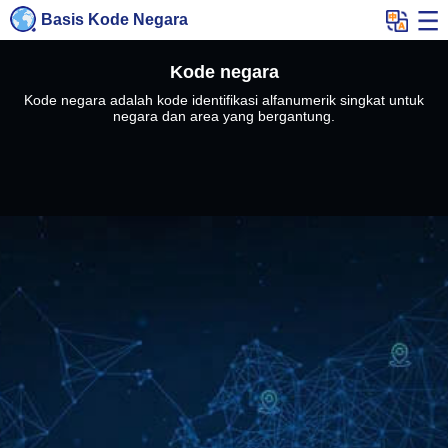
Basis Kode Negara
Kode negara
Kode negara adalah kode identifikasi alfanumerik singkat untuk
negara dan area yang bergantung.