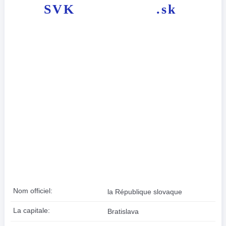
SVK
.sk
Nom officiel:
la République slovaque
La capitale:
Bratislava