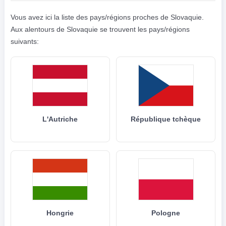
Vous avez ici la liste des pays/régions proches de Slovaquie.
Aux alentours de Slovaquie se trouvent les pays/régions
suivants:
L'Autriche
République tchèque
Hongrie
Pologne