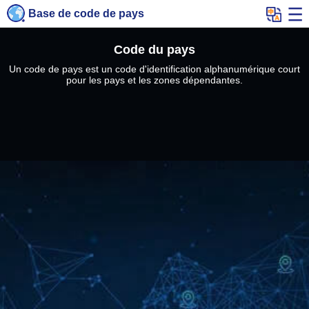
Base de code de pays
Code du pays
Un code de pays est un code d'identification alphanumérique court
pour les pays et les zones dépendantes.