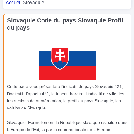
Accueil
Slovaquie
Slovaquie Code du pays,Slovaquie Profil
du pays
Cette page vous présentera l'indicatif de pays Slovaquie 421,
l'indicatif d'appel +421, le fuseau horaire, l'indicatif de ville, les
instructions de numérotation, le profil du pays Slovaquie, les
voisins de Slovaquie.
Slovaquie, Formellement la République slovaque est situé dans
L'Europe de l'Est, la partie sous-régionale de L'Europe.