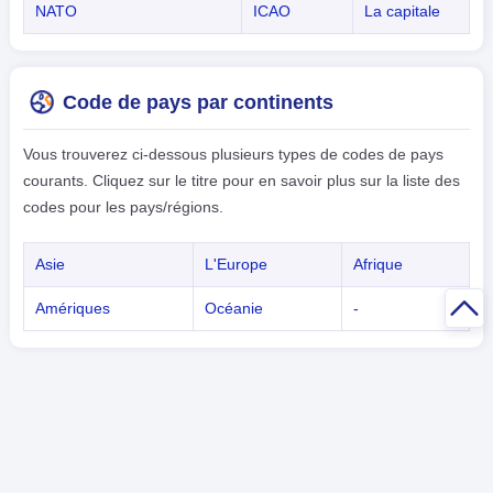
NATO
ICAO
La capitale
Code de pays par continents
Vous trouverez ci-dessous plusieurs types de codes de pays
courants. Cliquez sur le titre pour en savoir plus sur la liste des
codes pour les pays/régions.
Asie
L'Europe
Afrique
Amériques
Océanie
-