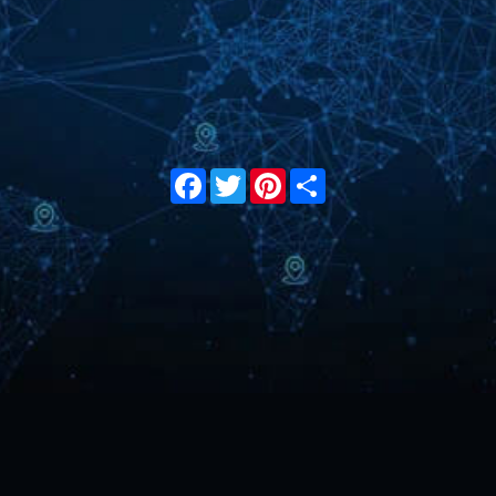
Facebook
Twitter
Pinterest
Share