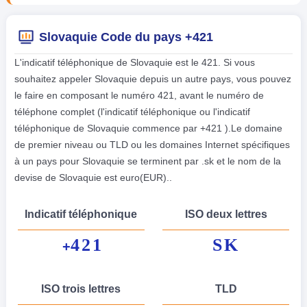
Slovaquie Code du pays +421
L'indicatif téléphonique de Slovaquie est le 421. Si vous
souhaitez appeler Slovaquie depuis un autre pays, vous pouvez
le faire en composant le numéro 421, avant le numéro de
téléphone complet (l'indicatif téléphonique ou l'indicatif
téléphonique de Slovaquie commence par +421 ).Le domaine
de premier niveau ou TLD ou les domaines Internet spécifiques
à un pays pour Slovaquie se terminent par .sk et le nom de la
devise de Slovaquie est euro(EUR)..
Indicatif téléphonique
ISO deux lettres
421
SK
+
ISO trois lettres
TLD