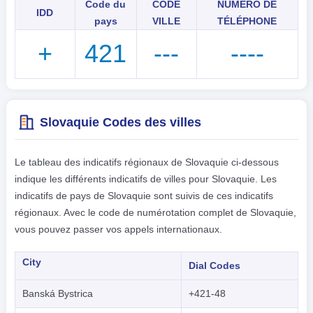
Code du
CODE
NUMÉRO DE
IDD
pays
VILLE
TÉLÉPHONE
+
421
---
----
Slovaquie Codes des villes
Le tableau des indicatifs régionaux de Slovaquie ci-dessous
indique les différents indicatifs de villes pour Slovaquie. Les
indicatifs de pays de Slovaquie sont suivis de ces indicatifs
régionaux. Avec le code de numérotation complet de Slovaquie,
vous pouvez passer vos appels internationaux.
City
Dial Codes
Banská Bystrica
+421-48