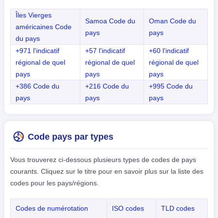
Îles Vierges
Samoa Code du
Oman Code du
américaines Code
pays
pays
du pays
+971 l'indicatif
+57 l'indicatif
+60 l'indicatif
régional de quel
régional de quel
régional de quel
pays
pays
pays
+386 Code du
+216 Code du
+995 Code du
pays
pays
pays
Code pays par types
Vous trouverez ci-dessous plusieurs types de codes de pays
courants. Cliquez sur le titre pour en savoir plus sur la liste des
codes pour les pays/régions.
Codes de numérotation
ISO codes
TLD codes