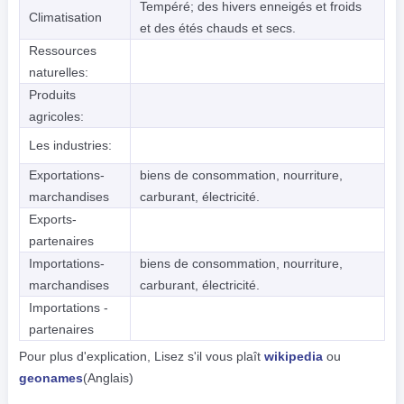
Tempéré; des hivers enneigés et froids
Climatisation
et des étés chauds et secs.
Ressources
naturelles:
Produits
agricoles:
Les industries:
Exportations-
biens de consommation, nourriture,
marchandises
carburant, électricité.
Exports-
partenaires
Importations-
biens de consommation, nourriture,
marchandises
carburant, électricité.
Importations -
partenaires
Pour plus d'explication, Lisez s'il vous plaît
wikipedia
ou
geonames
(Anglais)