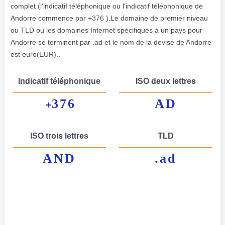
complet (l'indicatif téléphonique ou l'indicatif téléphonique de
Andorre commence par +376 ).Le domaine de premier niveau
ou TLD ou les domaines Internet spécifiques à un pays pour
Andorre se terminent par .ad et le nom de la devise de Andorre
est euro(EUR)..
Indicatif téléphonique
ISO deux lettres
376
AD
+
ISO trois lettres
TLD
AND
.ad