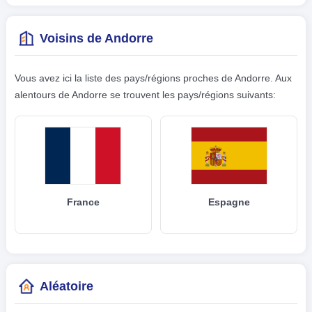
Voisins de Andorre
Vous avez ici la liste des pays/régions proches de Andorre. Aux
alentours de Andorre se trouvent les pays/régions suivants:
France
Espagne
Aléatoire