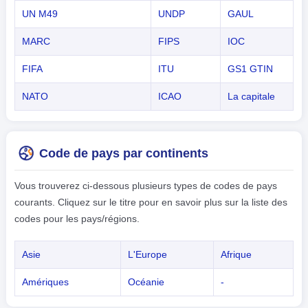
UN M49
UNDP
GAUL
MARC
FIPS
IOC
FIFA
ITU
GS1 GTIN
NATO
ICAO
La capitale
Code de pays par continents
Vous trouverez ci-dessous plusieurs types de codes de pays
courants. Cliquez sur le titre pour en savoir plus sur la liste des
codes pour les pays/régions.
Asie
L'Europe
Afrique
Amériques
Océanie
-