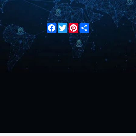
Facebook
Twitter
Pinterest
Share