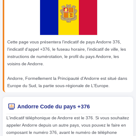
Cette page vous présentera l'indicatif de pays Andorre 376,
l'indicatif d'appel +376, le fuseau horaire, l'indicatif de ville, les
instructions de numérotation, le profil du pays Andorre, les
voisins de Andorre.
Andorre, Formellement la Principauté d'Andorre est situé dans
Europe du Sud, la partie sous-régionale de L'Europe.
Andorre Code du pays +376
L'indicatif téléphonique de Andorre est le 376. Si vous souhaitez
appeler Andorre depuis un autre pays, vous pouvez le faire en
composant le numéro 376, avant le numéro de téléphone