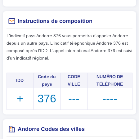
Instructions de composition
L'indicatif pays Andorre 376 vous permettra d'appeler Andorre
depuis un autre pays. L'indicatif téléphonique Andorre 376 est
composé après l'IDD. L'appel international Andorre 376 est suivi
d'un indicatif régional.
Code du
CODE
NUMÉRO DE
IDD
pays
VILLE
TÉLÉPHONE
+
376
---
----
Andorre Codes des villes