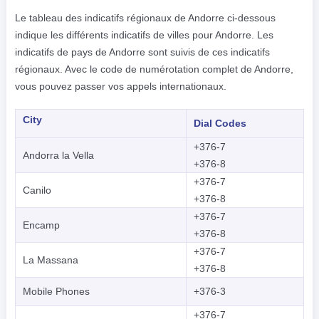
Le tableau des indicatifs régionaux de Andorre ci-dessous
indique les différents indicatifs de villes pour Andorre. Les
indicatifs de pays de Andorre sont suivis de ces indicatifs
régionaux. Avec le code de numérotation complet de Andorre,
vous pouvez passer vos appels internationaux.
City
Dial Codes
+376-7
Andorra la Vella
+376-8
+376-7
Canilo
+376-8
+376-7
Encamp
+376-8
+376-7
La Massana
+376-8
Mobile Phones
+376-3
+376-7