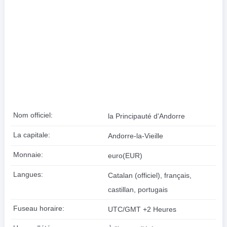
Nom officiel:
la Principauté d'Andorre
La capitale:
Andorre-la-Vieille
Monnaie:
euro(EUR)
Langues:
Catalan (officiel), français,
castillan, portugais
Fuseau horaire:
UTC/GMT +2 Heures