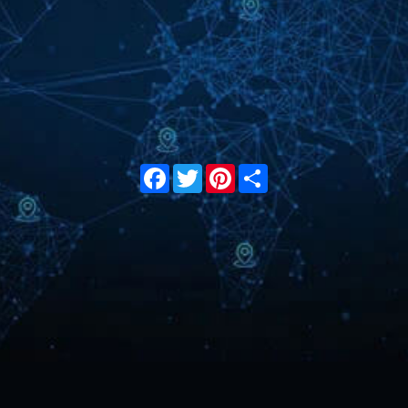
Facebook
Twitter
Pinterest
Share