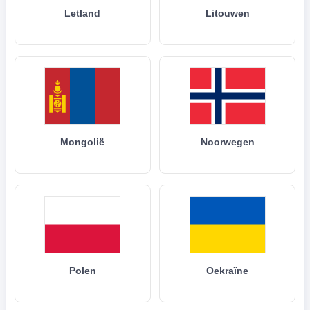
Letland
Litouwen
Mongolië
Noorwegen
Polen
Oekraïne