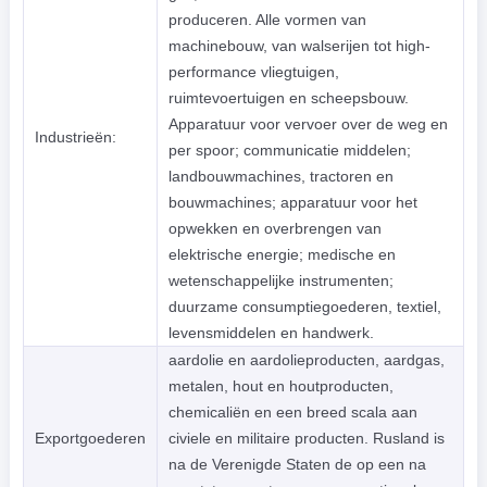
produceren. Alle vormen van
machinebouw, van walserijen tot high-
performance vliegtuigen,
ruimtevoertuigen en scheepsbouw.
Apparatuur voor vervoer over de weg en
Industrieën:
per spoor; communicatie middelen;
landbouwmachines, tractoren en
bouwmachines; apparatuur voor het
opwekken en overbrengen van
elektrische energie; medische en
wetenschappelijke instrumenten;
duurzame consumptiegoederen, textiel,
levensmiddelen en handwerk.
aardolie en aardolieproducten, aardgas,
metalen, hout en houtproducten,
chemicaliën en een breed scala aan
Exportgoederen
civiele en militaire producten. Rusland is
na de Verenigde Staten de op een na