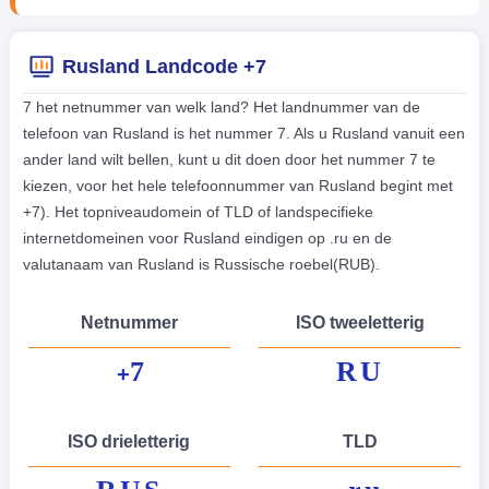
Rusland Landcode +7
7 het netnummer van welk land? Het landnummer van de
telefoon van Rusland is het nummer 7. Als u Rusland vanuit een
ander land wilt bellen, kunt u dit doen door het nummer 7 te
kiezen, voor het hele telefoonnummer van Rusland begint met
+7). Het topniveaudomein of TLD of landspecifieke
internetdomeinen voor Rusland eindigen op .ru en de
valutanaam van Rusland is Russische roebel(RUB).
Netnummer
ISO tweeletterig
7
RU
+
ISO drieletterig
TLD