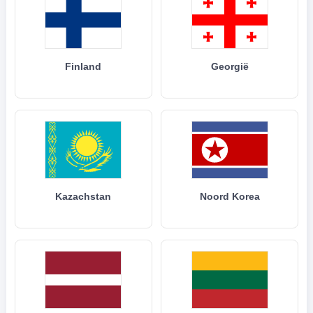
Finland
Georgië
Kazachstan
Noord Korea