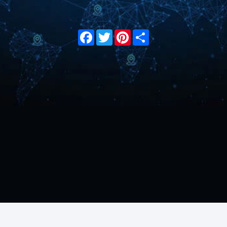
Facebook
Twitter
Pinterest
Share