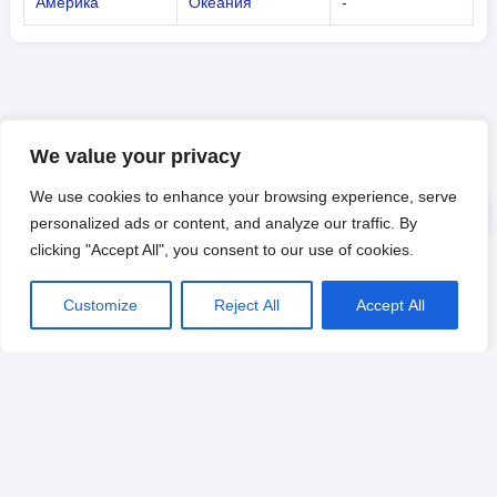
Америка
Океания
-
We value your privacy
We use cookies to enhance your browsing experience, serve
personalized ads or content, and analyze our traffic. By
clicking "Accept All", you consent to our use of cookies.
Customize
Reject All
Accept All