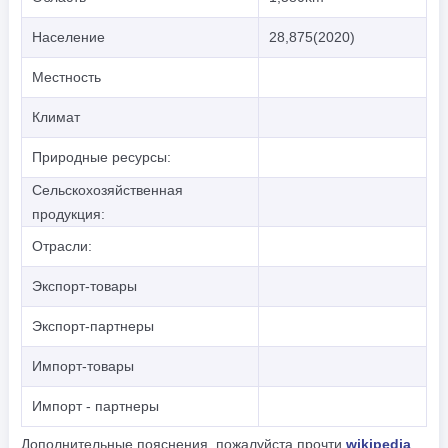
Население
28,875(2020)
Местность
Климат
Природные ресурсы:
Сельскохозяйственная
продукция:
Отрасли:
Экспорт-товары
Экспорт-партнеры
Импорт-товары
Импорт - партнеры
Дополнительные пояснения, пожалуйста прочти
wikipedia