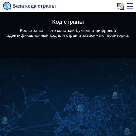
База кода страны
Код страны
Код страны — это короткий буквенно-цифровой
идентификационный код для стран и зависимых территорий.