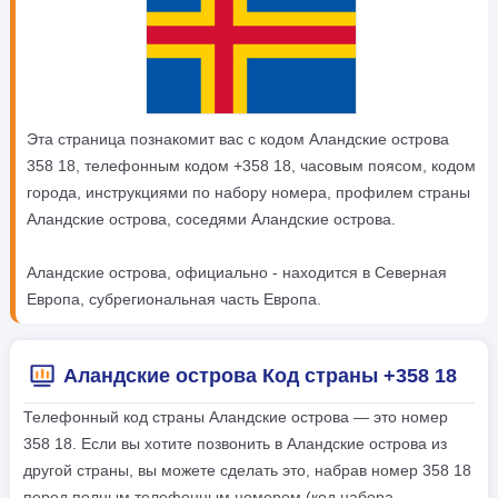
Эта страница познакомит вас с кодом Аландские острова
358 18, телефонным кодом +358 18, часовым поясом, кодом
города, инструкциями по набору номера, профилем страны
Аландские острова, соседями Аландские острова.
Аландские острова, официально - находится в Северная
Европа, субрегиональная часть Европа.
Аландские острова Код страны +358 18
Телефонный код страны Аландские острова — это номер
358 18. Если вы хотите позвонить в Аландские острова из
другой страны, вы можете сделать это, набрав номер 358 18
перед полным телефонным номером (код набора,