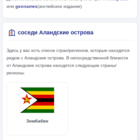
или
geonames
(английское издание)
соседи Аландские острова
Здесь у вас есть список стран/регионов, которые находятся
рядом с Аландские острова. В непосредственной близости
от Аландские острова находятся следующие страны/
регионы:
Зимбабве