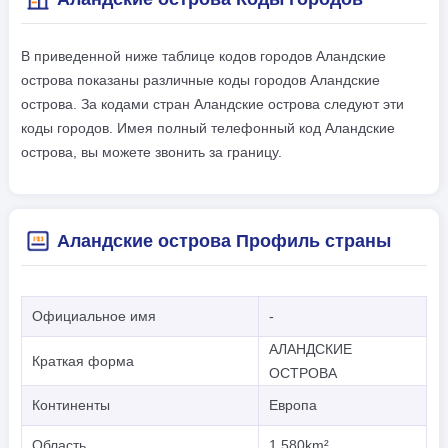
В приведенной ниже таблице кодов городов Аландские
острова показаны различные коды городов Аландские
острова. За кодами стран Аландские острова следуют эти
коды городов. Имея полный телефонный код Аландские
острова, вы можете звонить за границу.
Аландские острова Профиль страны
Официальное имя
-
АЛАНДСКИЕ
Краткая форма
ОСТРОВА
Континенты
Европа
Область
1,580km²