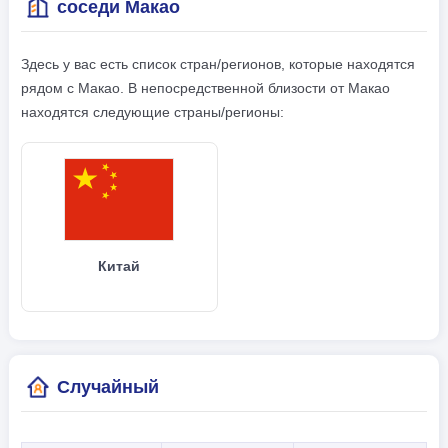
соседи Макао
Здесь у вас есть список стран/регионов, которые находятся
рядом с Макао. В непосредственной близости от Макао
находятся следующие страны/регионы:
Китай
Случайный