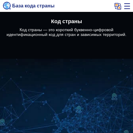
База кода страны
Код страны
Код страны — это короткий буквенно-цифровой
идентификационный код для стран и зависимых территорий.