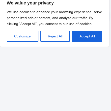
We value your privacy
We use cookies to enhance your browsing experience, serve
personalized ads or content, and analyze our traffic. By
clicking "Accept All", you consent to our use of cookies.
Customize
Reject All
Accept All