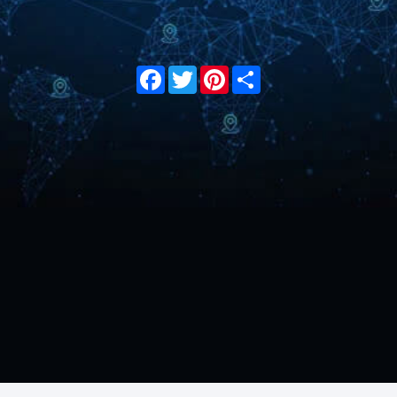
Facebook
Twitter
Pinterest
Share