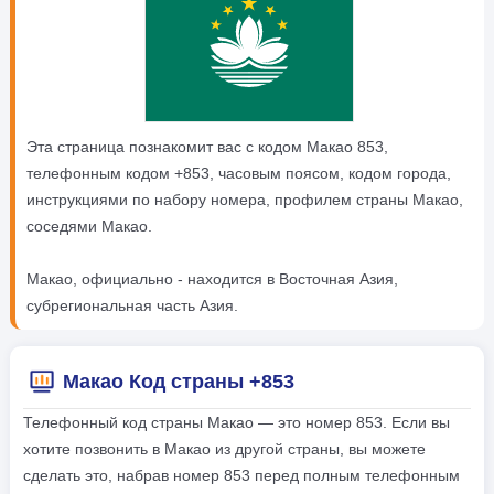
Эта страница познакомит вас с кодом Макао 853,
телефонным кодом +853, часовым поясом, кодом города,
инструкциями по набору номера, профилем страны Макао,
соседями Макао.
Макао, официально - находится в Восточная Азия,
субрегиональная часть Азия.
Макао Код страны +853
Телефонный код страны Макао — это номер 853. Если вы
хотите позвонить в Макао из другой страны, вы можете
сделать это, набрав номер 853 перед полным телефонным