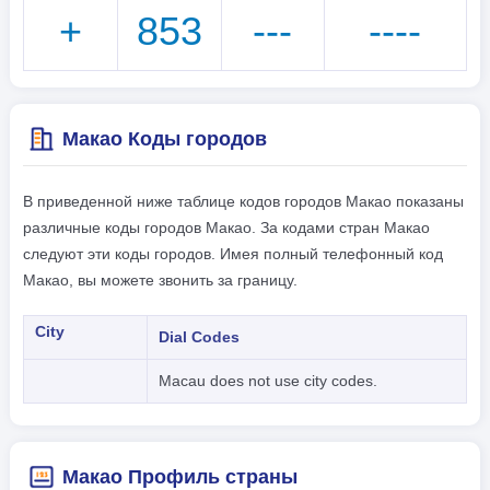
+
853
---
----
Макао Коды городов
В приведенной ниже таблице кодов городов Макао показаны
различные коды городов Макао. За кодами стран Макао
следуют эти коды городов. Имея полный телефонный код
Макао, вы можете звонить за границу.
City
Dial Codes
Macau does not use city codes.
Макао Профиль страны