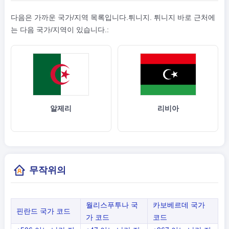
다음은 가까운 국가/지역 목록입니다.튀니지. 튀니지 바로 근처에
는 다음 국가/지역이 있습니다.:
알제리
리비아
무작위의
월리스푸투나 국
카보베르데 국가
핀란드 국가 코드
가 코드
코드