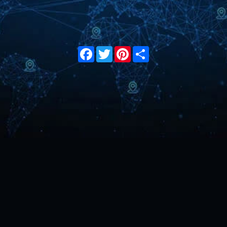
Facebook
Twitter
Pinterest
Share