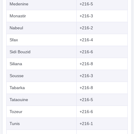
Medenine
+216-5
Monastir
+216-3
Nabeul
+216-2
Sfax
+216-4
Sidi Bouzid
+216-6
Siliana
+216-8
Sousse
+216-3
Tabarka
+216-8
Tataouine
+216-5
Tozeur
+216-6
Tunis
+216-1