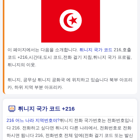
이 페이지에서는 다음을 소개합니다.
튀니지 국가 코드
216,호출
코드 +216,시간대,도시 코드,전화 걸기 지침,튀니지 국가 프로필,
튀니지의 이웃.
튀니지, 공무상 튀니지 공화국 에 위치하고 있습니다 북부 아프리
카, 하위 지역 부분 아프리카.
튀니지 국가 코드 +216
216 어느 나라 지역번호야?
튀니지 전화 국가번호는 전화번호입니
다 216. 전화하고 싶다면 튀니지 다른 나라에서, 전화번호로 전화
하시면 됩니다 216, 전화번호 전체 앞에(전화 걸기 코드 또는 발신