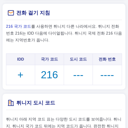
전화 걸기 지침
216 국가 코드
를 사용하면 튀니지 다른 나라에서요. 튀니지 전화
번호 216는 IDD 다음에 다이얼됩니다. 튀니지 국제 전화 216 다음
에는 지역번호가 옵니다.
IDD
국가 코드
도시 코드
전화 번호
+
216
---
----
튀니지 도시 코드
튀니지 아래 지역 코드 표는 다양한 도시 코드를 보여줍니다. 튀니
지. 튀니지 국가 코드 뒤에는 지역 코드가 옵니다. 완전한 튀니지