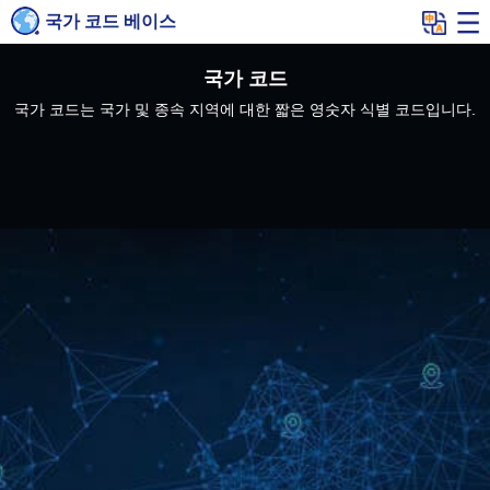
국가 코드 베이스
국가 코드
국가 코드는 국가 및 종속 지역에 대한 짧은 영숫자 식별 코드입니다.