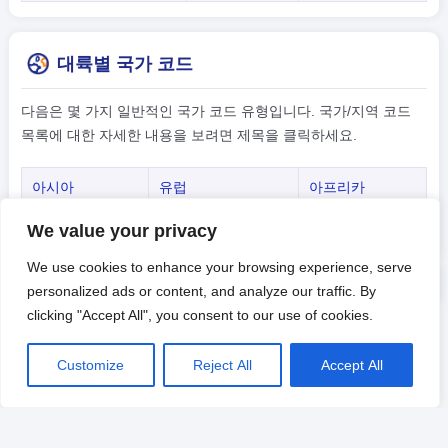
대륙별 국가 코드
다음은 몇 가지 일반적인 국가 코드 유형입니다. 국가/지역 코드
목록에 대한 자세한 내용을 보려면 제목을 클릭하세요.
아시아
유럽
아프리카
아메리카
오세아니아
-
We value your privacy
We use cookies to enhance your browsing experience, serve
personalized ads or content, and analyze our traffic. By
clicking "Accept All", you consent to our use of cookies.
Customize
Reject All
Accept All