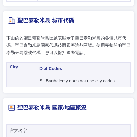
聖巴泰勒米島 城市代碼
下面的的聖巴泰勒米島區號表顯示了聖巴泰勒米島的各個城市代
碼。聖巴泰勒米島國家代碼後面跟著這些區號。使用完整的的聖巴
泰勒米島撥號代碼，您可以撥打國際電話。
City
Dial Codes
St. Barthelemy does not use city codes.
聖巴泰勒米島 國家/地區概況
官方名字
-