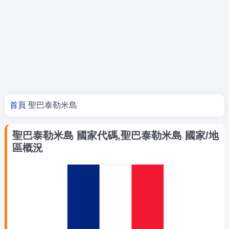
你在這裡
首頁
聖巴泰勒米島
聖巴泰勒米島 國家代碼,聖巴泰勒米島 國家/地
區概況