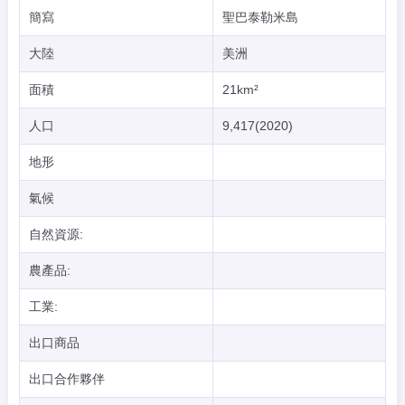
簡寫
聖巴泰勒米島
大陸
美洲
面積
21km²
人口
9,417(2020)
地形
氣候
自然資源:
農產品:
工業:
出口商品
出口合作夥伴