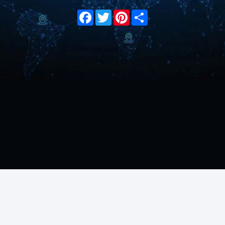
Facebook
Twitter
Pinterest
Share