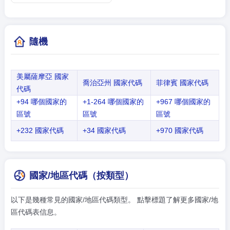
隨機
美屬薩摩亞 國家
喬治亞州 國家代碼
菲律賓 國家代碼
代碼
+94 哪個國家的
+1-264 哪個國家的
+967 哪個國家的
區號
區號
區號
+232 國家代碼
+34 國家代碼
+970 國家代碼
國家/地區代碼（按類型）
以下是幾種常見的國家/地區代碼類型。 點擊標題了解更多國家/地
區代碼表信息。