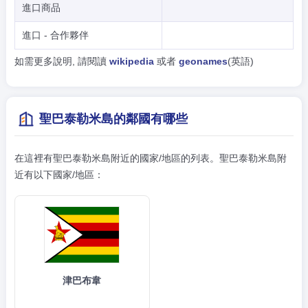
進口商品
進口 - 合作夥伴
如需更多說明, 請閱讀
wikipedia
或者
geonames
(英語)
聖巴泰勒米島的鄰國有哪些
在這裡有聖巴泰勒米島附近的國家/地區的列表。聖巴泰勒米島附
近有以下國家/地區：
津巴布韋