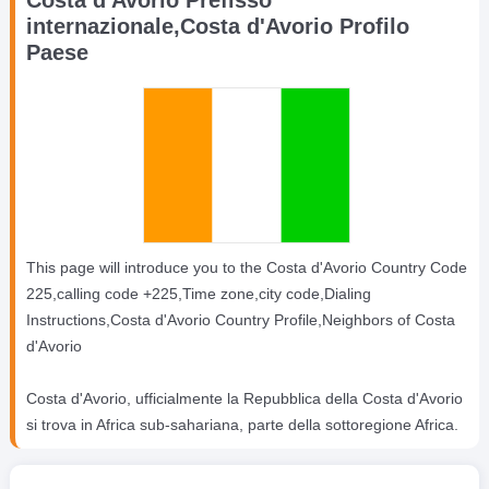
internazionale,Costa d'Avorio Profilo
Paese
This page will introduce you to the Costa d'Avorio Country Code
225,calling code +225,Time zone,city code,Dialing
Instructions,Costa d'Avorio Country Profile,Neighbors of Costa
d'Avorio
Costa d'Avorio, ufficialmente la Repubblica della Costa d'Avorio
si trova in Africa sub-sahariana, parte della sottoregione Africa.