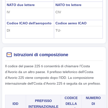
NATO due lettere
NATO tre lettere
IV
CIV
Codice ICAO dell'aeroporto
Codice aereo ICAO
DI
TU-
Istruzioni di composizione
Il codice del paese 225 ti consentirà di chiamare l'Costa
d'Avorio da un altro paese. Il prefisso telefonico dell'Costa
d'Avorio 225 viene composto dopo l'IDD. La composizione
internazionale dell'Costa d'Avorio 225 è seguita da un prefisso.
CODICE
NUMERO
PREFISSO
IDD
DELLA
DI
INTERNAZIONALE