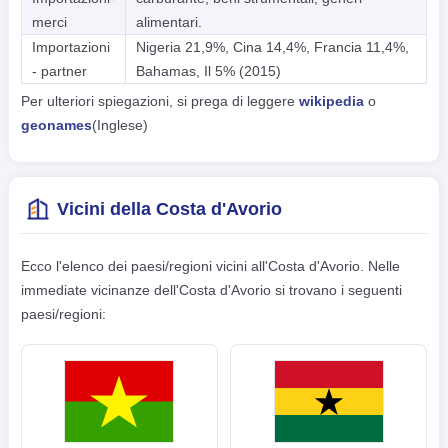
merci
alimentari.
Importazioni
Nigeria 21,9%, Cina 14,4%, Francia 11,4%,
- partner
Bahamas, Il 5% (2015)
Per ulteriori spiegazioni, si prega di leggere
wikipedia
o
geonames
(Inglese)
Vicini della Costa d'Avorio
Ecco l'elenco dei paesi/regioni vicini all'Costa d'Avorio. Nelle
immediate vicinanze dell'Costa d'Avorio si trovano i seguenti
paesi/regioni: