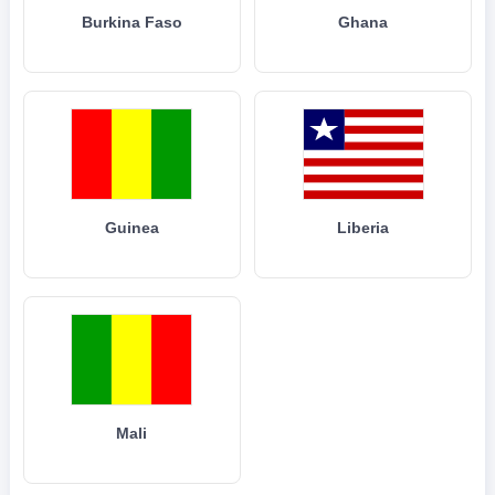
Burkina Faso
Ghana
Guinea
Liberia
Mali