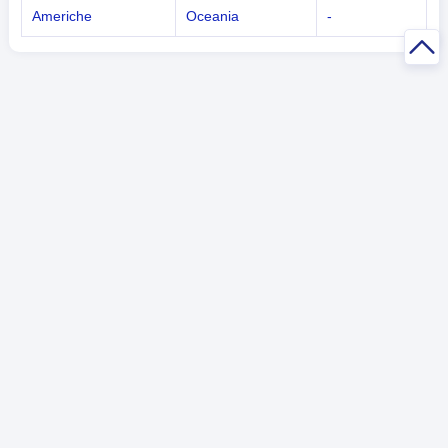
Americhe
Oceania
-