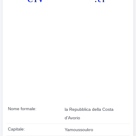
Nome formale:
la Repubblica della Costa
d'Avorio
Capitale:
Yamoussoukro