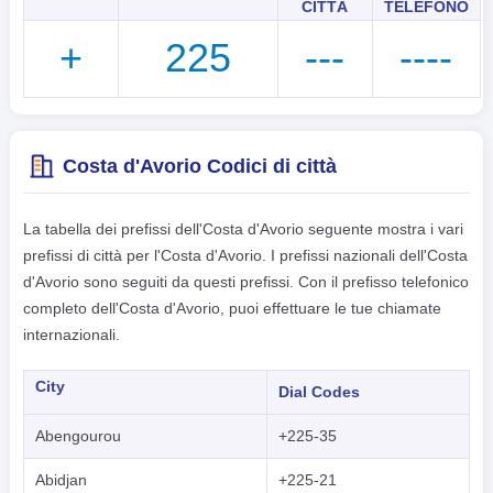
CITTÀ
TELEFONO
+
225
---
----
Costa d'Avorio Codici di città
La tabella dei prefissi dell'Costa d'Avorio seguente mostra i vari
prefissi di città per l'Costa d'Avorio. I prefissi nazionali dell'Costa
d'Avorio sono seguiti da questi prefissi. Con il prefisso telefonico
completo dell'Costa d'Avorio, puoi effettuare le tue chiamate
internazionali.
City
Dial Codes
Abengourou
+225-35
Abidjan
+225-21