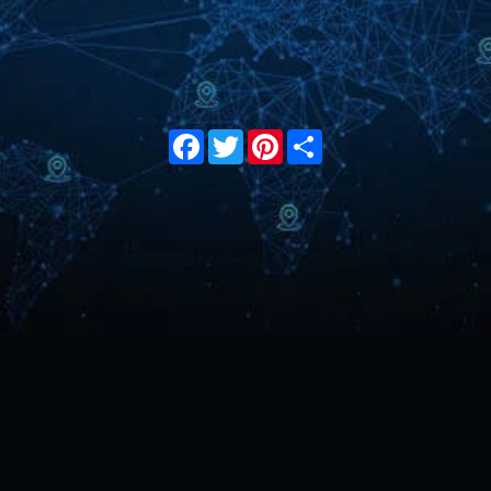
Facebook
Twitter
Pinterest
Share