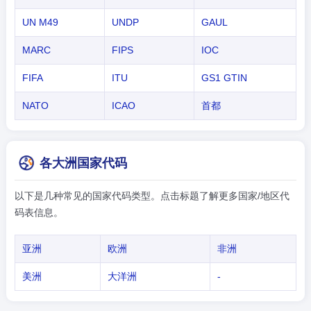
UN M49
UNDP
GAUL
MARC
FIPS
IOC
FIFA
ITU
GS1 GTIN
NATO
ICAO
首都
各大洲国家代码
以下是几种常见的国家代码类型。点击标题了解更多国家/地区代
码表信息。
亚洲
欧洲
非洲
美洲
大洋洲
-