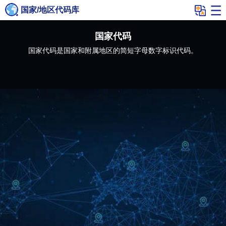
国家/地区代码库
国家代码
国家代码是国家和附属地区的简短字母数字标识代码。