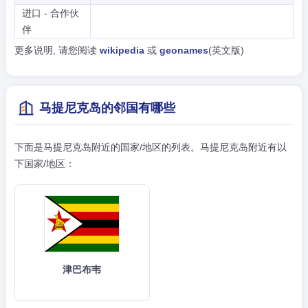
进口 - 合作伙
伴
更多说明, 请您阅读
wikipedia
或
geonames
(英文版)
马提尼克岛的邻国有哪些
下面是马提尼克岛附近的国家/地区的列表。马提尼克岛附近有以
下国家/地区：
津巴布韦