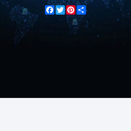
Facebook
Twitter
Pinterest
Share