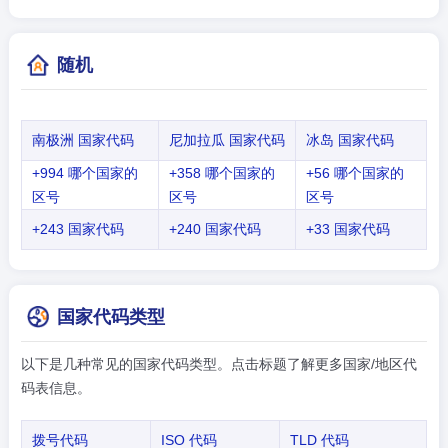
随机
南极洲 国家代码
尼加拉瓜 国家代码
冰岛 国家代码
+994 哪个国家的
+358 哪个国家的
+56 哪个国家的
区号
区号
区号
+243 国家代码
+240 国家代码
+33 国家代码
国家代码类型
以下是几种常见的国家代码类型。点击标题了解更多国家/地区代
码表信息。
拨号代码
ISO 代码
TLD 代码