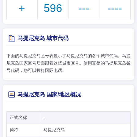
+
596
---
----
马提尼克岛 城市代码
下面的马提尼克岛区号表显示了马提尼克岛的各个城市代码。马提
尼克岛国家区号后面跟着这些城市区号。使用完整的马提尼克岛拨
号代码，您可以拨打国际电话。
马提尼克岛 国家/地区概况
正式名称
-
简称
马提尼克岛