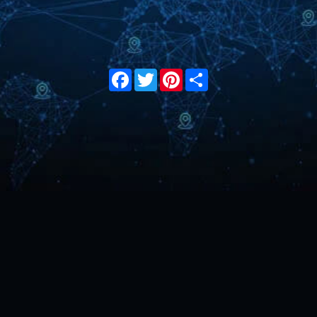
Facebook
Twitter
Pinterest
Share