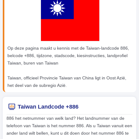
Op deze pagina maakt u kennis met de Taiwan-landcode 886,
belcode +886, tijdzone, stadscode, kiesinstructies, landprofiel
Taiwan, buren van Taiwan
Taiwan, officieel Provincie Taiwan van China ligt in Oost Azië,
het deel van de subregio Azië.
Taiwan Landcode +886
886 het netnummer van welk land? Het landnummer van de
telefoon van Taiwan is het nummer 886. Als u Taiwan vanuit een
ander land wilt bellen, kunt u dit doen door het nummer 886 te