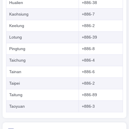
Hualien
+886-38
Kaohsiung
+886-7
Keelung
+886-2
Lotung
+886-39
Pingtung
+886-8
Taichung
+886-4
Tainan
+886-6
Taipei
+886-2
Taitung
+886-89
Taoyuan
+886-3