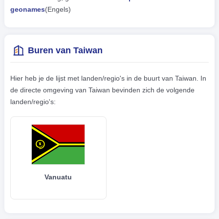
geonames
(Engels)
Buren van Taiwan
Hier heb je de lijst met landen/regio's in de buurt van Taiwan. In
de directe omgeving van Taiwan bevinden zich de volgende
landen/regio's:
Vanuatu