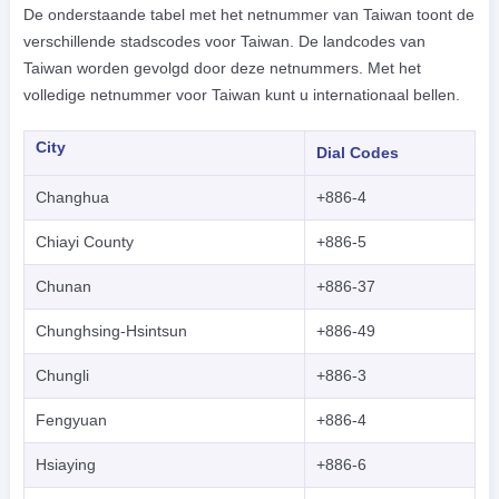
De onderstaande tabel met het netnummer van Taiwan toont de
verschillende stadscodes voor Taiwan. De landcodes van
Taiwan worden gevolgd door deze netnummers. Met het
volledige netnummer voor Taiwan kunt u internationaal bellen.
City
Dial Codes
Changhua
+886-4
Chiayi County
+886-5
Chunan
+886-37
Chunghsing-Hsintsun
+886-49
Chungli
+886-3
Fengyuan
+886-4
Hsiaying
+886-6