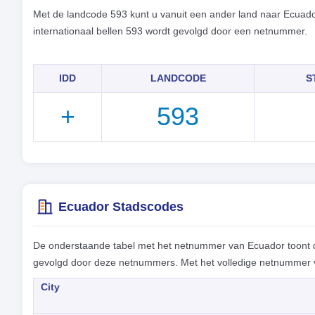
Met de landcode 593 kunt u vanuit een ander land naar Ecuad
internationaal bellen 593 wordt gevolgd door een netnummer.
IDD
LANDCODE
S
+
593
Ecuador Stadscodes
De onderstaande tabel met het netnummer van Ecuador toont 
gevolgd door deze netnummers. Met het volledige netnummer vo
City