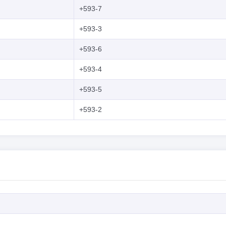
+593-7
+593-3
+593-6
+593-4
+593-5
+593-2