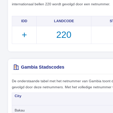
internationaal bellen 220 wordt gevolgd door een netnummer.
IDD
LANDCODE
S
+
220
Gambia Stadscodes
De onderstaande tabel met het netnummer van Gambia toont 
gevolgd door deze netnummers. Met het volledige netnummer vo
City
Bakau