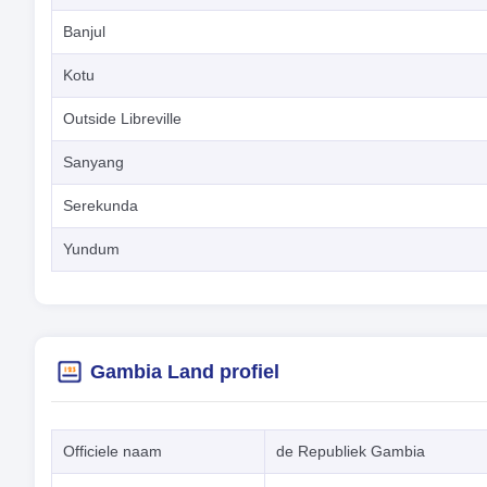
Banjul
Kotu
Outside Libreville
Sanyang
Serekunda
Yundum
Gambia Land profiel
Officiele naam
de Republiek Gambia