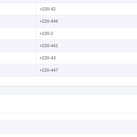
+220-42
+220-446
+220-2
+220-441
+220-43
+220-447