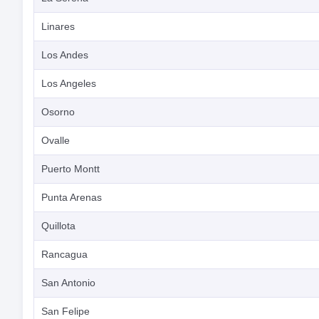
Linares
Los Andes
Los Angeles
Osorno
Ovalle
Puerto Montt
Punta Arenas
Quillota
Rancagua
San Antonio
San Felipe