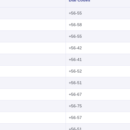
Dial Codes
+56-55
+56-58
+56-55
+56-42
+56-41
+56-52
+56-51
+56-67
+56-75
+56-57
+56-51