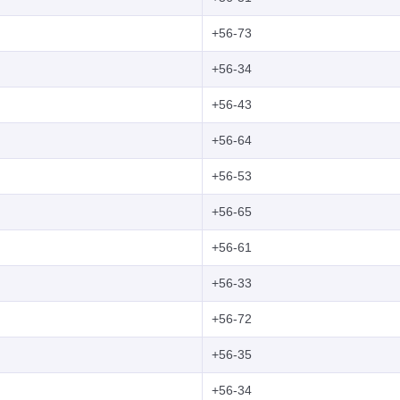
+56-73
+56-34
+56-43
+56-64
+56-53
+56-65
+56-61
+56-33
+56-72
+56-35
+56-34