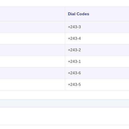
Dial Codes
+243-3
+243-4
+243-2
+243-1
+243-6
+243-5