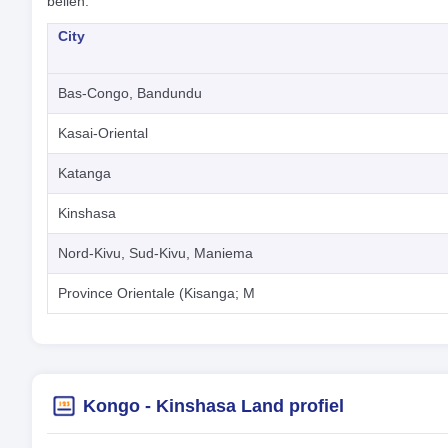
bellen.
City
Bas-Congo, Bandundu
Kasai-Oriental
Katanga
Kinshasa
Nord-Kivu, Sud-Kivu, Maniema
Province Orientale (Kisanga; M
Kongo - Kinshasa Land profiel