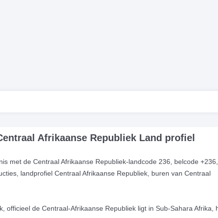
entraal Afrikaanse Republiek Land profiel
is met de Centraal Afrikaanse Republiek-landcode 236, belcode +236,
ructies, landprofiel Centraal Afrikaanse Republiek, buren van Centraal
, officieel de Centraal-Afrikaanse Republiek ligt in Sub-Sahara Afrika, 