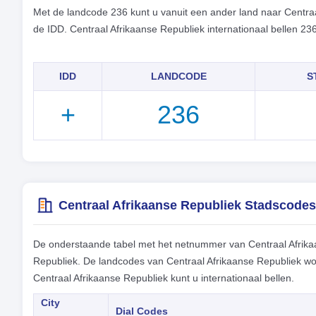
Met de landcode 236 kunt u vanuit een ander land naar Centra
de IDD. Centraal Afrikaanse Republiek internationaal bellen 2
IDD
LANDCODE
S
+
236
Centraal Afrikaanse Republiek Stadscodes
De onderstaande tabel met het netnummer van Centraal Afrikaa
Republiek. De landcodes van Centraal Afrikaanse Republiek w
Centraal Afrikaanse Republiek kunt u internationaal bellen.
City
Dial Codes