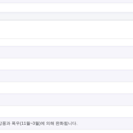
 강풍과 폭우(11월~3월)에 의해 완화됩니다.