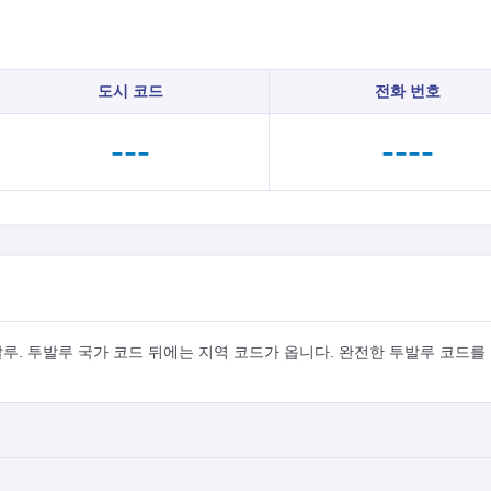
도시 코드
전화 번호
---
----
루. 투발루 국가 코드 뒤에는 지역 코드가 옵니다. 완전한 투발루 코드를