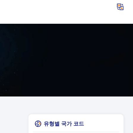
유형별 국가 코드