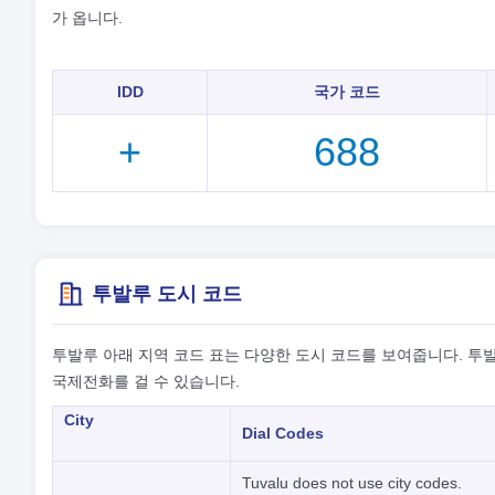
가 옵니다.
IDD
국가 코드
+
688
투발루 도시 코드
투발루 아래 지역 코드 표는 다양한 도시 코드를 보여줍니다. 투발
국제전화를 걸 수 있습니다.
City
Dial Codes
Tuvalu does not use city codes.