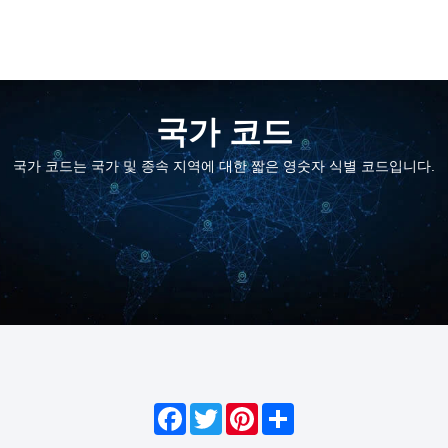
국가 코드
국가 코드는 국가 및 종속 지역에 대한 짧은 영숫자 식별 코드입니다.
Facebook
Twitter
Pinterest
Share