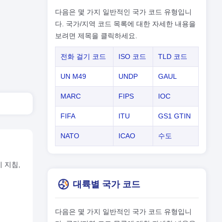
다음은 몇 가지 일반적인 국가 코드 유형입니
다. 국가/지역 코드 목록에 대한 자세한 내용을
보려면 제목을 클릭하세요.
전화 걸기 코드
ISO 코드
TLD 코드
UN M49
UNDP
GAUL
MARC
FIPS
IOC
FIFA
ITU
GS1 GTIN
NATO
ICAO
수도
기 지침,
대륙별 국가 코드
다음은 몇 가지 일반적인 국가 코드 유형입니