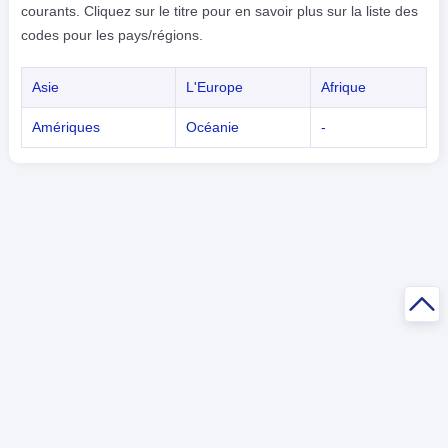
courants. Cliquez sur le titre pour en savoir plus sur la liste des
codes pour les pays/régions.
Asie
L'Europe
Afrique
Amériques
Océanie
-