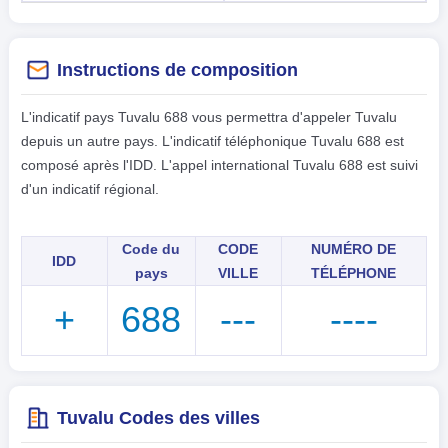
Instructions de composition
L'indicatif pays Tuvalu 688 vous permettra d'appeler Tuvalu
depuis un autre pays. L'indicatif téléphonique Tuvalu 688 est
composé après l'IDD. L'appel international Tuvalu 688 est suivi
d'un indicatif régional.
Code du
CODE
NUMÉRO DE
IDD
pays
VILLE
TÉLÉPHONE
+
688
---
----
Tuvalu Codes des villes