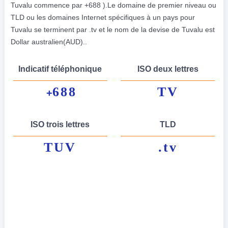
Tuvalu commence par +688 ).Le domaine de premier niveau ou
TLD ou les domaines Internet spécifiques à un pays pour
Tuvalu se terminent par .tv et le nom de la devise de Tuvalu est
Dollar australien(AUD)..
Indicatif téléphonique
ISO deux lettres
688
TV
+
ISO trois lettres
TLD
TUV
.tv