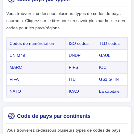
Vous trouverez ci-dessous plusieurs types de codes de pays
courants. Cliquez sur le titre pour en savoir plus sur la liste des
codes pour les pays/régions.
Codes de numérotation
ISO codes
TLD codes
UN M49
UNDP
GAUL
MARC
FIPS
IOC
FIFA
ITU
GS1 GTIN
NATO
ICAO
La capitale
Code de pays par continents
Vous trouverez ci-dessous plusieurs types de codes de pays