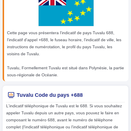
Cette page vous présentera l'indicatif de pays Tuvalu 688,
l'indicatif d'appel +688, le fuseau horaire, l'indicatif de ville, les
instructions de numérotation, le profil du pays Tuvalu, les
voisins de Tuvalu.
Tuvalu, Formellement Tuvalu est situé dans Polynésie, la partie
sous-régionale de Océanie.
Tuvalu Code du pays +688
L'indicatif téléphonique de Tuvalu est le 688. Si vous souhaitez
appeler Tuvalu depuis un autre pays, vous pouvez le faire en
composant le numéro 688, avant le numéro de téléphone
complet (l'indicatif téléphonique ou l'indicatif téléphonique de