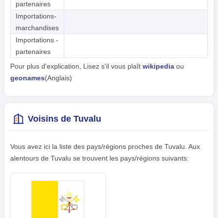
partenaires
Importations-
marchandises
Importations -
partenaires
Pour plus d'explication, Lisez s'il vous plaît
wikipedia
ou
geonames
(Anglais)
Voisins de Tuvalu
Vous avez ici la liste des pays/régions proches de Tuvalu. Aux
alentours de Tuvalu se trouvent les pays/régions suivants: