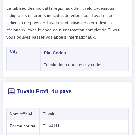
Le tableau des indicatifs régionaux de Tuvalu ci-dessous
indique les différents indicatifs de villes pour Tuvalu. Les
indicatifs de pays de Tuvalu sont suivis de ces indicatifs
régionaux. Avec le code de numérotation complet de Tuvalu,
vous pouvez passer vos appels internationaux.
City
Dial Codes
Tuvalu does not use city codes.
Tuvalu Profil du pays
Nom officiel
Tuvalu
Forme courte
TUVALU