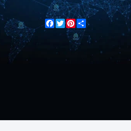
Facebook
Twitter
Pinterest
Share