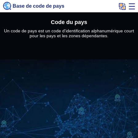
Base de code de pays
Code du pays
Un code de pays est un code d'identification alphanumérique court
pour les pays et les zones dépendantes.