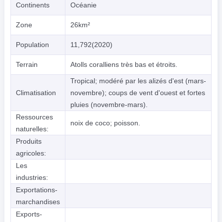
Continents
Océanie
Zone
26km²
Population
11,792(2020)
Terrain
Atolls coralliens très bas et étroits.
Tropical; modéré par les alizés d'est (mars-
Climatisation
novembre); coups de vent d'ouest et fortes
pluies (novembre-mars).
Ressources
noix de coco; poisson.
naturelles:
Produits
agricoles:
Les
industries:
Exportations-
marchandises
Exports-