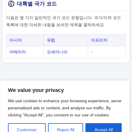
대륙별 국가 코드
다음은 몇 가지 일반적인 국가 코드 유형입니다. 국가/지역 코드
목록에 대한 자세한 내용을 보려면 제목을 클릭하세요.
아시아
유럽
아프리카
아메리카
오세아니아
-
We value your privacy
We use cookies to enhance your browsing experience, serve
personalized ads or content, and analyze our traffic. By
clicking "Accept All", you consent to our use of cookies.
Customize
Reject All
Accept All