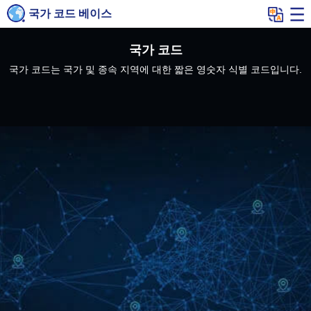
국가 코드 베이스
국가 코드
국가 코드는 국가 및 종속 지역에 대한 짧은 영숫자 식별 코드입니다.