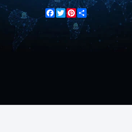
Facebook
Twitter
Pinterest
Share