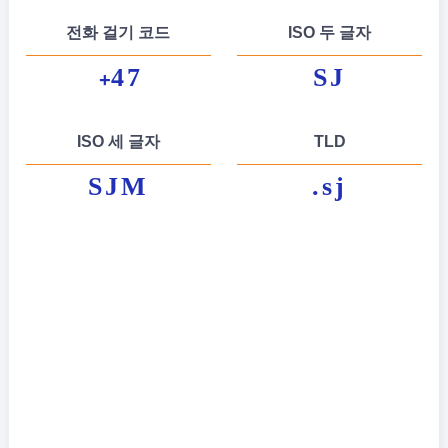
전화 걸기 코드
ISO 두 글자
47
SJ
+
ISO 세 글자
TLD
SJM
.sj