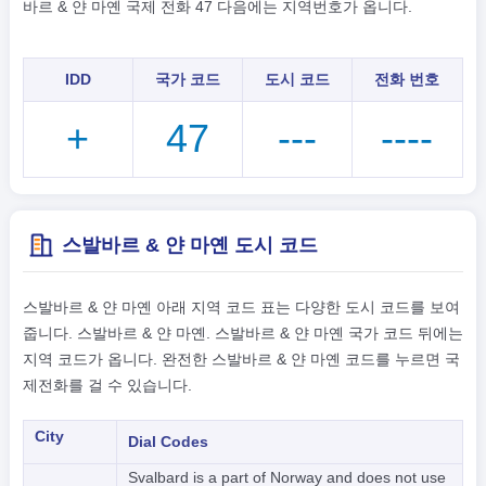
바르 & 얀 마옌 국제 전화 47 다음에는 지역번호가 옵니다.
IDD
국가 코드
도시 코드
전화 번호
+
47
---
----
스발바르 & 얀 마옌 도시 코드
스발바르 & 얀 마옌 아래 지역 코드 표는 다양한 도시 코드를 보여
줍니다. 스발바르 & 얀 마옌. 스발바르 & 얀 마옌 국가 코드 뒤에는
지역 코드가 옵니다. 완전한 스발바르 & 얀 마옌 코드를 누르면 국
제전화를 걸 수 있습니다.
City
Dial Codes
Svalbard is a part of Norway and does not use