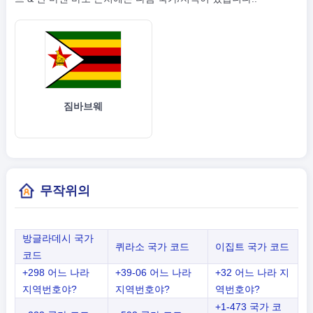
짐바브웨
무작위의
방글라데시 국가
퀴라소 국가 코드
이집트 국가 코드
코드
+298 어느 나라
+39-06 어느 나라
+32 어느 나라 지
지역번호야?
지역번호야?
역번호야?
+1-473 국가 코