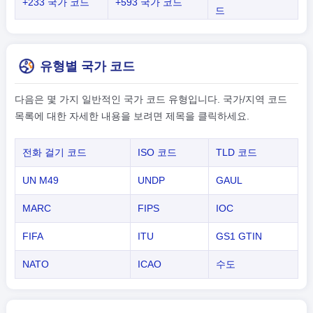
+233 국가 코드
+593 국가 코드
드
유형별 국가 코드
다음은 몇 가지 일반적인 국가 코드 유형입니다. 국가/지역 코드
목록에 대한 자세한 내용을 보려면 제목을 클릭하세요.
전화 걸기 코드
ISO 코드
TLD 코드
UN M49
UNDP
GAUL
MARC
FIPS
IOC
FIFA
ITU
GS1 GTIN
NATO
ICAO
수도