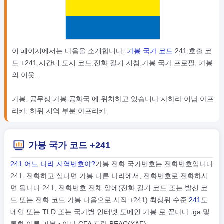
이 페이지에서는 다음을 소개합니다.
가봉 국가 코드
241,호출 코
드 +241,시간대,도시 코드,전화 걸기 지침,가봉 국가 프로필, 가봉
의 이웃.
가봉, 공무상 가봉 공화국 에 위치하고 있습니다 사하라 이남 아프
리카, 하위 지역 부분 아프리카.
가봉 국가 코드 +241
241 어느 나라 지역번호야?
가봉 전화 국가번호는 전화번호입니다
241. 전화하고 싶다면 가봉 다른 나라에서, 전화번호로 전화하시
면 됩니다 241, 전화번호 전체 앞에(전화 걸기 코드 또는 발신 코
드 또는 전화 코드 가봉 다음으로 시작 +241).최상위 수준
241
도
메인 또는 TLD 또는 국가별 인터넷 도메인 가봉 로 끝나다 .ga 및