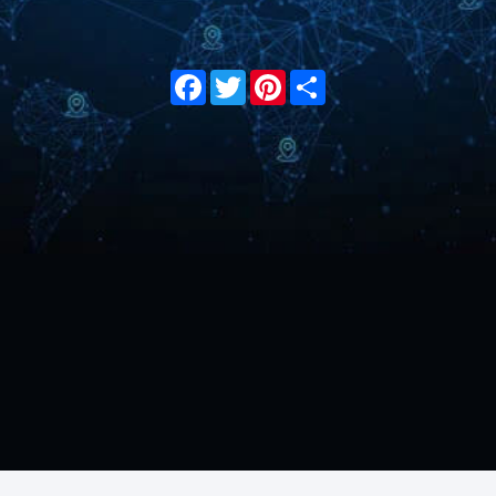
Facebook
Twitter
Pinterest
Share