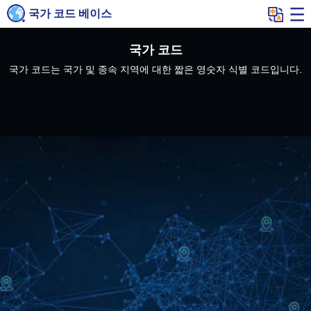
국가 코드 베이스
국가 코드
국가 코드는 국가 및 종속 지역에 대한 짧은 영숫자 식별 코드입니다.