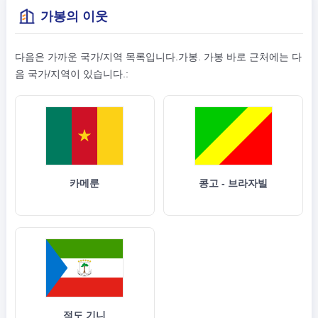
가봉의 이웃
다음은 가까운 국가/지역 목록입니다.가봉. 가봉 바로 근처에는 다
음 국가/지역이 있습니다.:
카메룬
콩고 - 브라자빌
적도 기니