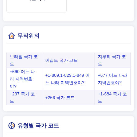
무작위의
브라질 국가 코
지부티 국가 코
이집트 국가 코드
드
드
+690 어느 나
+1-809,1-829,1-849 어
+677 어느 나라
라 지역번호
느 나라 지역번호야?
지역번호야?
야?
+237 국가 코
+1-684 국가 코
+266 국가 코드
드
드
유형별 국가 코드