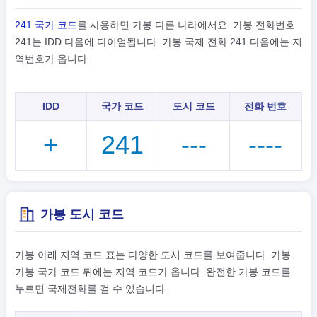
241 국가 코드
를 사용하면 가봉 다른 나라에서요. 가봉 전화번호
241는 IDD 다음에 다이얼됩니다. 가봉 국제 전화 241 다음에는 지
역번호가 옵니다.
IDD
국가 코드
도시 코드
전화 번호
+
241
---
----
가봉 도시 코드
가봉 아래 지역 코드 표는 다양한 도시 코드를 보여줍니다. 가봉.
가봉 국가 코드 뒤에는 지역 코드가 옵니다. 완전한 가봉 코드를
누르면 국제전화를 걸 수 있습니다.