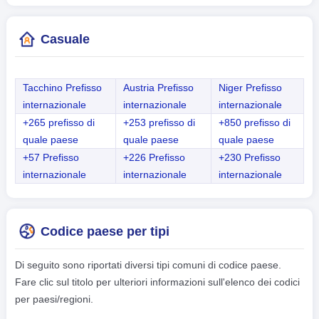
Casuale
Tacchino Prefisso
Austria Prefisso
Niger Prefisso
internazionale
internazionale
internazionale
+265 prefisso di
+253 prefisso di
+850 prefisso di
quale paese
quale paese
quale paese
+57 Prefisso
+226 Prefisso
+230 Prefisso
internazionale
internazionale
internazionale
Codice paese per tipi
Di seguito sono riportati diversi tipi comuni di codice paese.
Fare clic sul titolo per ulteriori informazioni sull'elenco dei codici
per paesi/regioni.