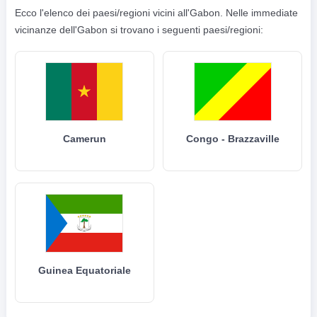
Ecco l'elenco dei paesi/regioni vicini all'Gabon. Nelle immediate
vicinanze dell'Gabon si trovano i seguenti paesi/regioni:
Camerun
Congo - Brazzaville
Guinea Equatoriale