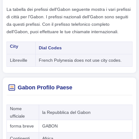
La tabella dei prefissi dell'Gabon seguente mostra i vari prefissi
di città per l'Gabon. I prefissi nazionali dell'Gabon sono seguiti
da questi prefissi. Con il prefisso telefonico completo
dell'Gabon, puoi effettuare le tue chiamate internazionali.
City
Dial Codes
Libreville
French Polynesia does not use city codes.
Gabon Profilo Paese
Nome
la Repubblica del Gabon
ufficiale
forma breve
GABON
Continenti
Africa