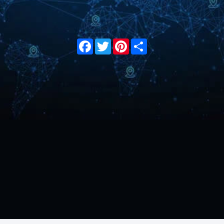
Facebook
Twitter
Pinterest
Share