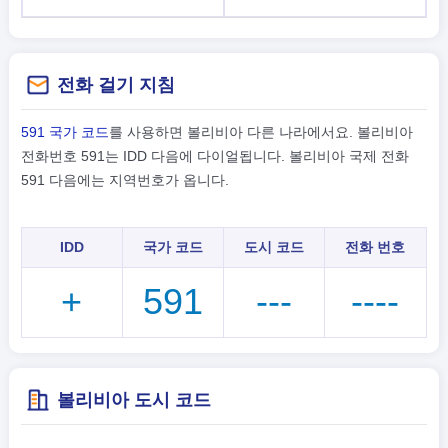
전화 걸기 지침
591 국가 코드
를 사용하면 볼리비아 다른 나라에서요. 볼리비아
전화번호 591는 IDD 다음에 다이얼됩니다. 볼리비아 국제 전화
591 다음에는 지역번호가 옵니다.
IDD
국가 코드
도시 코드
전화 번호
+
591
---
----
볼리비아 도시 코드