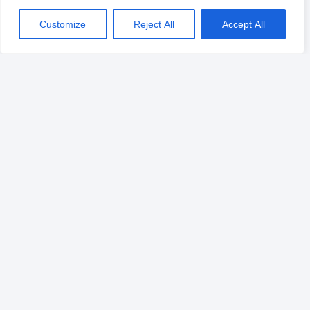
Customize
Reject All
Accept All