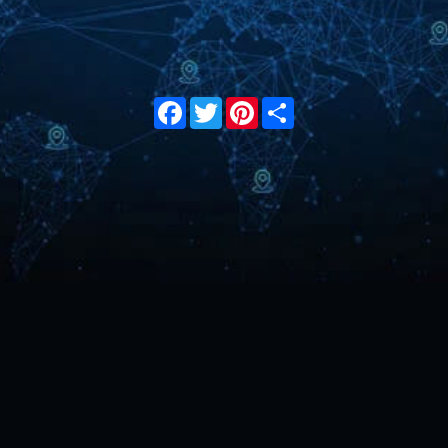
Facebook
Twitter
Pinterest
Share