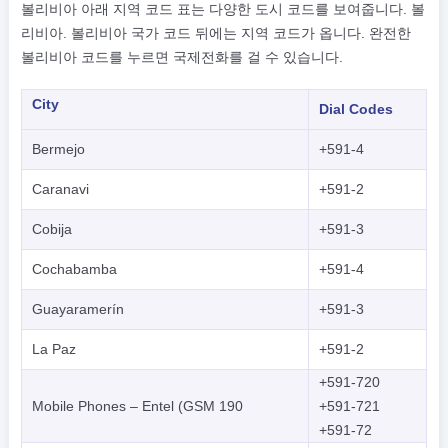
볼리비아 아래 지역 코드 표는 다양한 도시 코드를 보여줍니다. 볼
리비아. 볼리비아 국가 코드 뒤에는 지역 코드가 옵니다. 완전한
볼리비아 코드를 누르면 국제전화를 걸 수 있습니다.
City
Dial Codes
Bermejo
+591-4
Caranavi
+591-2
Cobija
+591-3
Cochabamba
+591-4
Guayaramerín
+591-3
La Paz
+591-2
+591-720
Mobile Phones – Entel (GSM 190
+591-721
+591-72