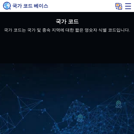
국가 코드 베이스
국가 코드
국가 코드는 국가 및 종속 지역에 대한 짧은 영숫자 식별 코드입니다.