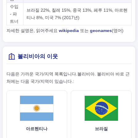
수입
브라질 22%, 칠레 15%, 중국 13%, 페루 11%, 아르헨
- 파
티나 8%, 미국 7% (2017년)
트너
자세한 설명은, 읽어주세요
wikipedia
또는
geonames
(영어)
볼리비아의 이웃
다음은 가까운 국가/지역 목록입니다.볼리비아. 볼리비아 바로 근
처에는 다음 국가/지역이 있습니다.:
아르헨티나
브라질