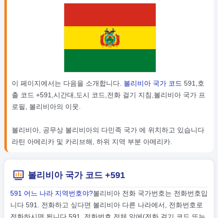
이 페이지에서는 다음을 소개합니다.
볼리비아 국가 코드
591,호
출 코드 +591,시간대,도시 코드,전화 걸기 지침,볼리비아 국가 프
로필, 볼리비아의 이웃.
볼리비아, 공무상 볼리비아의 다민족 국가 에 위치하고 있습니다
라틴 아메리카 및 카리브해, 하위 지역 부분 아메리카.
볼리비아 국가 코드 +591
591 어느 나라 지역번호야?
볼리비아 전화 국가번호는 전화번호입
니다 591. 전화하고 싶다면 볼리비아 다른 나라에서, 전화번호로
전화하시면 됩니다 591, 전화번호 전체 앞에(전화 걸기 코드 또는