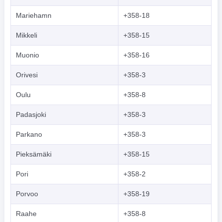
Mariehamn
+358-18
Mikkeli
+358-15
Muonio
+358-16
Orivesi
+358-3
Oulu
+358-8
Padasjoki
+358-3
Parkano
+358-3
Pieksämäki
+358-15
Pori
+358-2
Porvoo
+358-19
Raahe
+358-8