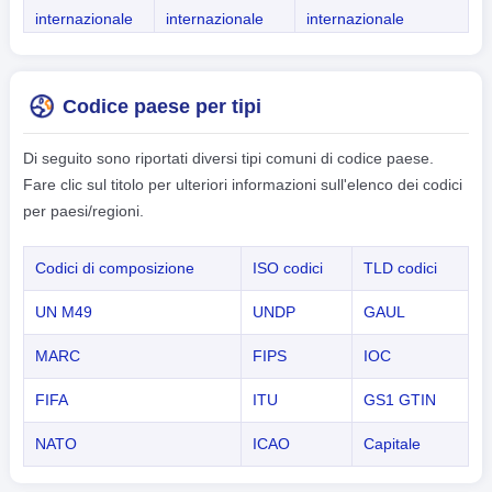
internazionale
internazionale
internazionale
Codice paese per tipi
Di seguito sono riportati diversi tipi comuni di codice paese.
Fare clic sul titolo per ulteriori informazioni sull'elenco dei codici
per paesi/regioni.
Codici di composizione
ISO codici
TLD codici
UN M49
UNDP
GAUL
MARC
FIPS
IOC
FIFA
ITU
GS1 GTIN
NATO
ICAO
Capitale