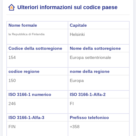
Ulteriori informazioni sul codice paese
Nome formale
Capitale
Helsinki
la Repubblica di Finlandia
Codice della sottoregione
Nome della sottoregione
154
Europa settentrionale
codice regione
nome della regione
150
Europa
ISO 3166-1 numerico
ISO 3166-1-Alfa-2
246
FI
ISO 3166-1-Alfa-3
Prefisso telefonico
FIN
+358