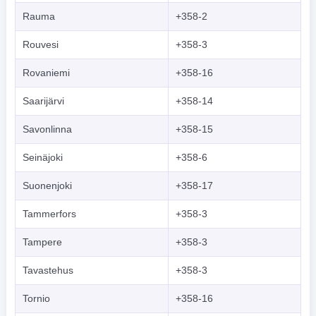
Rauma
+358-2
Rouvesi
+358-3
Rovaniemi
+358-16
Saarijärvi
+358-14
Savonlinna
+358-15
Seinäjoki
+358-6
Suonenjoki
+358-17
Tammerfors
+358-3
Tampere
+358-3
Tavastehus
+358-3
Tornio
+358-16