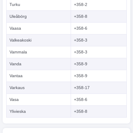
Turku
+358-2
Uleåbörg
+358-8
Vaasa
+358-6
Valkeakoski
+358-3
Vammala
+358-3
Vanda
+358-9
Vantaa
+358-9
Varkaus
+358-17
Vasa
+358-6
Ylivieska
+358-8