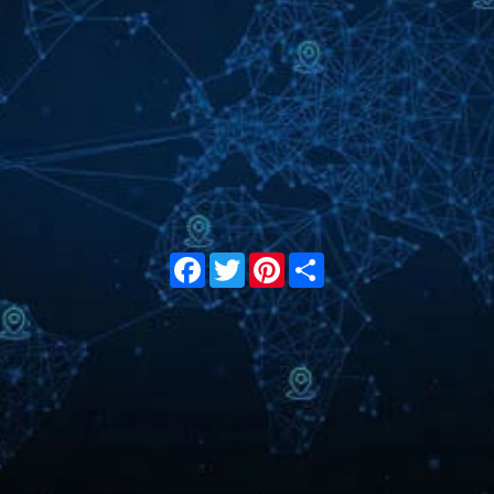
Facebook
Twitter
Pinterest
Share