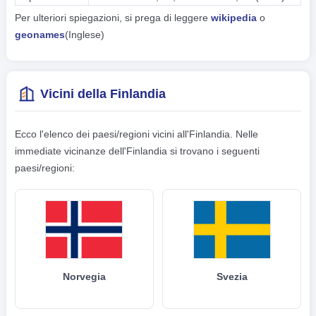
Per ulteriori spiegazioni, si prega di leggere
wikipedia
o
geonames
(Inglese)
Vicini della Finlandia
Ecco l'elenco dei paesi/regioni vicini all'Finlandia. Nelle
immediate vicinanze dell'Finlandia si trovano i seguenti
paesi/regioni:
Norvegia
Svezia