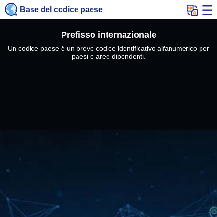
Base del codice paese
Prefisso internazionale
Un codice paese è un breve codice identificativo alfanumerico per
paesi e aree dipendenti.