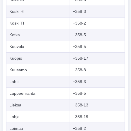
Koski Hl
+358-3
Koski Tl
+358-2
Kotka
+358-5
Kouvola
+358-5
Kuopio
+358-17
Kuusamo
+358-8
Lahti
+358-3
Lappeenranta
+358-5
Lieksa
+358-13
Lohja
+358-19
Loimaa
+358-2