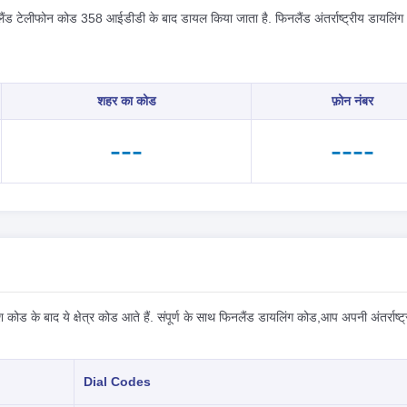
ैंड टेलीफोन कोड 358 आईडीडी के बाद डायल किया जाता है. फिनलैंड अंतर्राष्ट्रीय डायलिं
शहर का कोड
फ़ोन नंबर
---
----
 कोड के बाद ये क्षेत्र कोड आते हैं. संपूर्ण के साथ फिनलैंड डायलिंग कोड,आप अपनी अंतर्राष्
Dial Codes