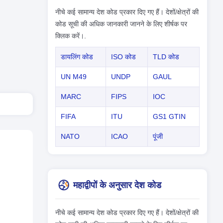
नीचे कई सामान्य देश कोड प्रकार दिए गए हैं। देशों/क्षेत्रों की
कोड सूची की अधिक जानकारी जानने के लिए शीर्षक पर
क्लिक करें।.
डायलिंग कोड
ISO कोड
TLD कोड
UN M49
UNDP
GAUL
MARC
FIPS
IOC
FIFA
ITU
GS1 GTIN
NATO
ICAO
पूंजी
महाद्वीपों के अनुसार देश कोड
नीचे कई सामान्य देश कोड प्रकार दिए गए हैं। देशों/क्षेत्रों की