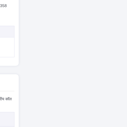
ग 358
ट्रीय कॉल