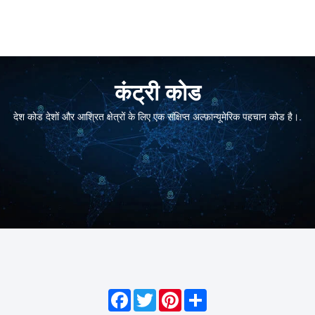
कंट्री कोड
देश कोड देशों और आश्रित क्षेत्रों के लिए एक संक्षिप्त अल्फ़ान्यूमेरिक पहचान कोड है।.
Facebook
Twitter
Pinterest
Share