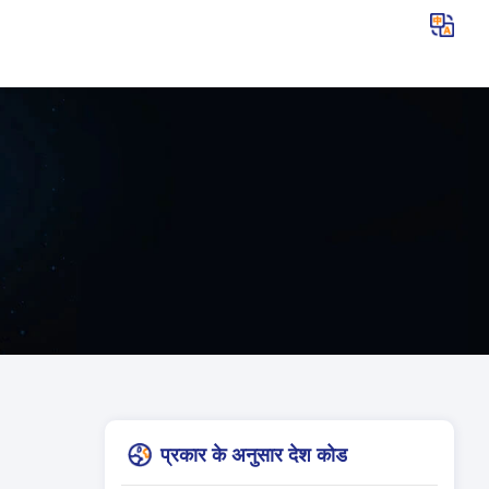
प्रकार के अनुसार देश कोड