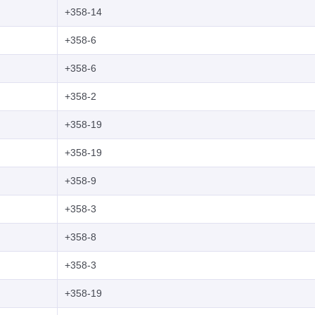
+358-14
+358-6
+358-6
+358-2
+358-19
+358-19
+358-9
+358-3
+358-8
+358-3
+358-19