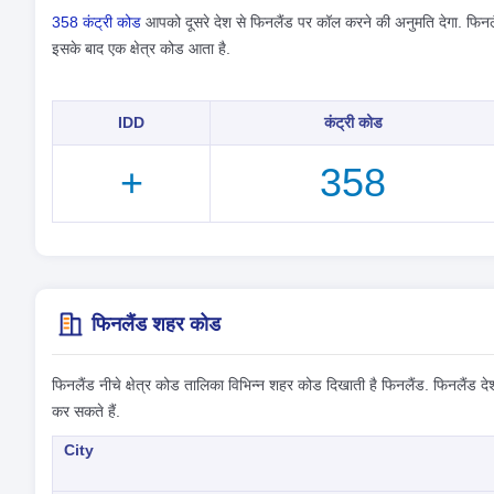
358 कंट्री कोड
आपको दूसरे देश से फिनलैंड पर कॉल करने की अनुमति देगा. फिनल
इसके बाद एक क्षेत्र कोड आता है.
IDD
कंट्री कोड
+
358
फिनलैंड शहर कोड
फिनलैंड नीचे क्षेत्र कोड तालिका विभिन्न शहर कोड दिखाती है फिनलैंड. फिनलैंड देश
कर सकते हैं.
City