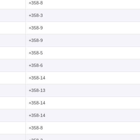
+358-8
+358-3
+358-9
+358-9
+358-5
+358-6
+358-14
+358-13
+358-14
+358-14
+358-8