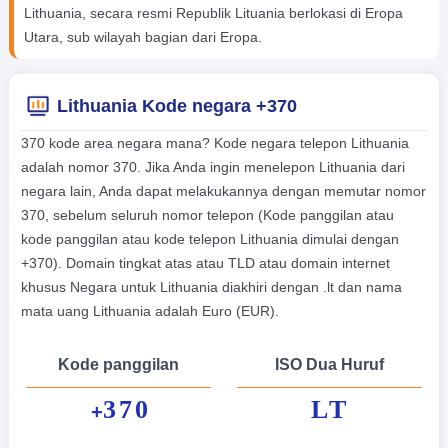
Lithuania, secara resmi Republik Lituania berlokasi di Eropa
Utara, sub wilayah bagian dari Eropa.
Lithuania Kode negara +370
370 kode area negara mana? Kode negara telepon Lithuania
adalah nomor 370. Jika Anda ingin menelepon Lithuania dari
negara lain, Anda dapat melakukannya dengan memutar nomor
370, sebelum seluruh nomor telepon (Kode panggilan atau
kode panggilan atau kode telepon Lithuania dimulai dengan
+370). Domain tingkat atas atau TLD atau domain internet
khusus Negara untuk Lithuania diakhiri dengan .lt dan nama
mata uang Lithuania adalah Euro (EUR).
Kode panggilan
ISO Dua Huruf
370
LT
+