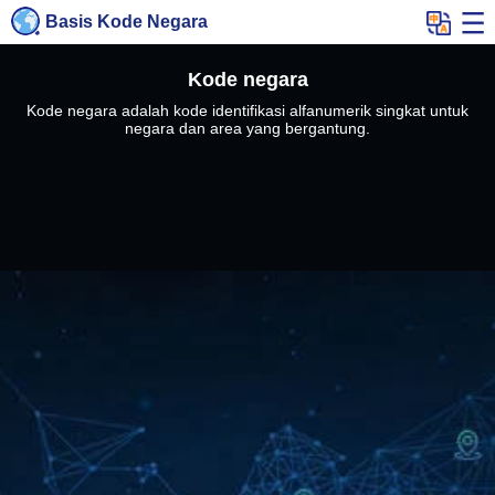
Basis Kode Negara
Kode negara
Kode negara adalah kode identifikasi alfanumerik singkat untuk
negara dan area yang bergantung.