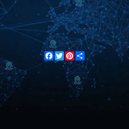
Facebook
Twitter
Pinterest
Share