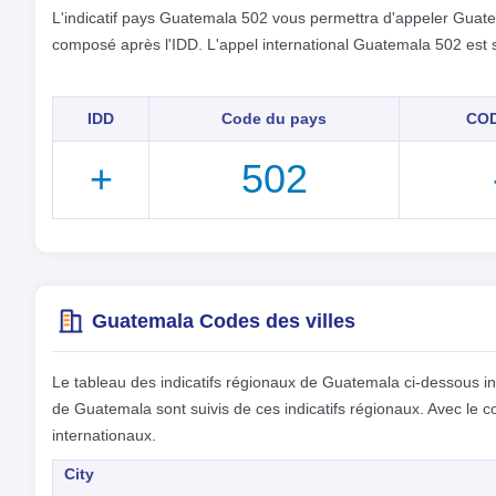
L'indicatif pays Guatemala 502 vous permettra d'appeler Guate
composé après l'IDD. L'appel international Guatemala 502 est sui
IDD
Code du pays
COD
+
502
Guatemala Codes des villes
Le tableau des indicatifs régionaux de Guatemala ci-dessous indi
de Guatemala sont suivis de ces indicatifs régionaux. Avec l
internationaux.
City