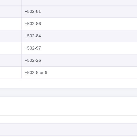
+502-81
+502-86
+502-84
+502-97
+502-26
+502-8 or 9