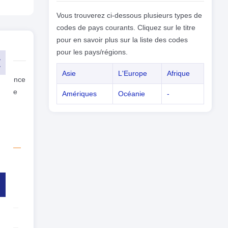
Vous trouverez ci-dessous plusieurs types de
codes de pays courants. Cliquez sur le titre
pour en savoir plus sur la liste des codes
pour les pays/régions.
Asie
L'Europe
Afrique
commence
 et le
Amériques
Océanie
-