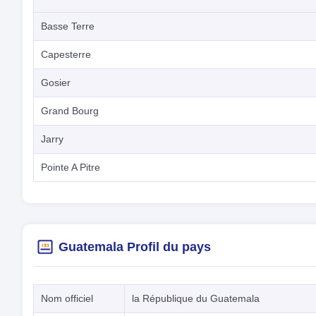
Basse Terre
Capesterre
Gosier
Grand Bourg
Jarry
Pointe A Pitre
Guatemala Profil du pays
Nom officiel
la République du Guatemala