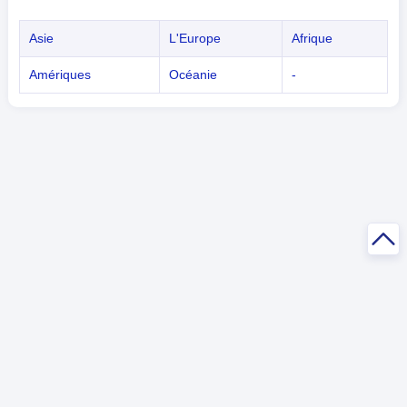
Asie
L'Europe
Afrique
Amériques
Océanie
-