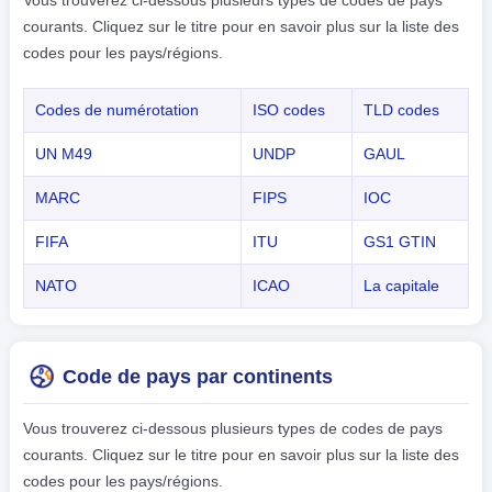
Vous trouverez ci-dessous plusieurs types de codes de pays
courants. Cliquez sur le titre pour en savoir plus sur la liste des
codes pour les pays/régions.
Codes de numérotation
ISO codes
TLD codes
UN M49
UNDP
GAUL
MARC
FIPS
IOC
FIFA
ITU
GS1 GTIN
NATO
ICAO
La capitale
Code de pays par continents
Vous trouverez ci-dessous plusieurs types de codes de pays
courants. Cliquez sur le titre pour en savoir plus sur la liste des
codes pour les pays/régions.