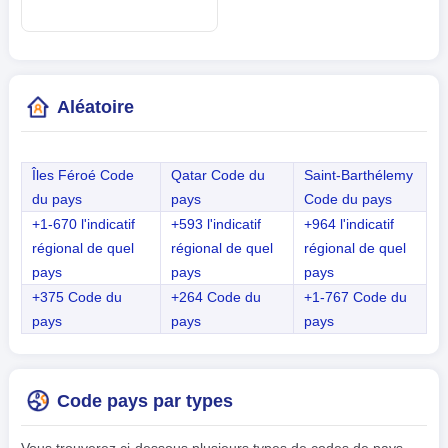
Aléatoire
Îles Féroé Code
Qatar Code du
Saint-Barthélemy
du pays
pays
Code du pays
+1-670 l'indicatif
+593 l'indicatif
+964 l'indicatif
régional de quel
régional de quel
régional de quel
pays
pays
pays
+375 Code du
+264 Code du
+1-767 Code du
pays
pays
pays
Code pays par types