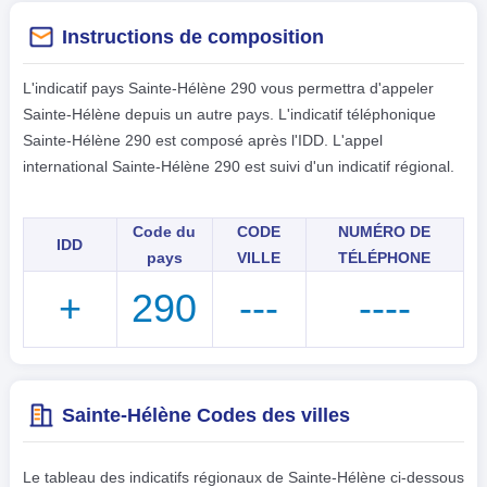
Instructions de composition
L'indicatif pays Sainte-Hélène 290 vous permettra d'appeler
Sainte-Hélène depuis un autre pays. L'indicatif téléphonique
Sainte-Hélène 290 est composé après l'IDD. L'appel
international Sainte-Hélène 290 est suivi d'un indicatif régional.
Code du
CODE
NUMÉRO DE
IDD
pays
VILLE
TÉLÉPHONE
+
290
---
----
Sainte-Hélène Codes des villes
Le tableau des indicatifs régionaux de Sainte-Hélène ci-dessous