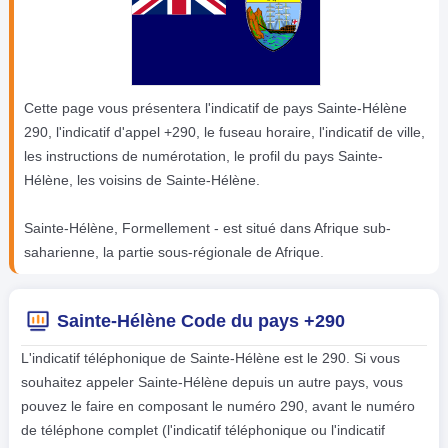
Cette page vous présentera l'indicatif de pays Sainte-Hélène
290, l'indicatif d'appel +290, le fuseau horaire, l'indicatif de ville,
les instructions de numérotation, le profil du pays Sainte-
Hélène, les voisins de Sainte-Hélène.
Sainte-Hélène, Formellement - est situé dans Afrique sub-
saharienne, la partie sous-régionale de Afrique.
Sainte-Hélène Code du pays +290
L'indicatif téléphonique de Sainte-Hélène est le 290. Si vous
souhaitez appeler Sainte-Hélène depuis un autre pays, vous
pouvez le faire en composant le numéro 290, avant le numéro
de téléphone complet (l'indicatif téléphonique ou l'indicatif