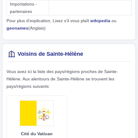
Importations -
partenaires
Pour plus d'explication, Lisez s'il vous plaît
wikipedia
ou
geonames
(Anglais)
Voisins de Sainte-Hélène
Vous avez ici la liste des pays/régions proches de Sainte-
Hélène. Aux alentours de Sainte-Hélène se trouvent les
pays/régions suivants:
Cité du Vatican