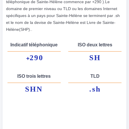
téléphonique de Sainte-Hélène commence par +290 ).Le
domaine de premier niveau ou TLD ou les domaines Internet
spécifiques à un pays pour Sainte-Hélène se terminent par .sh
et le nom de la devise de Sainte-Hélène est Livre de Sainte-
Hélène(SHP)..
Indicatif téléphonique
ISO deux lettres
290
SH
+
ISO trois lettres
TLD
SHN
.sh