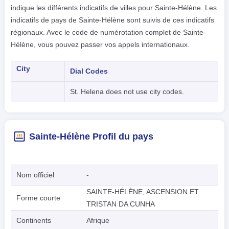
indique les différents indicatifs de villes pour Sainte-Hélène. Les
indicatifs de pays de Sainte-Hélène sont suivis de ces indicatifs
régionaux. Avec le code de numérotation complet de Sainte-
Hélène, vous pouvez passer vos appels internationaux.
City
Dial Codes
St. Helena does not use city codes.
Sainte-Hélène Profil du pays
Nom officiel
-
SAINTE-HÉLÈNE, ASCENSION ET
Forme courte
TRISTAN DA CUNHA
Continents
Afrique