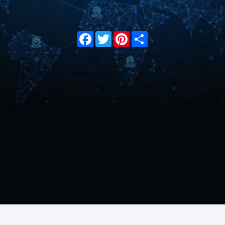
Facebook
Twitter
Pinterest
Share