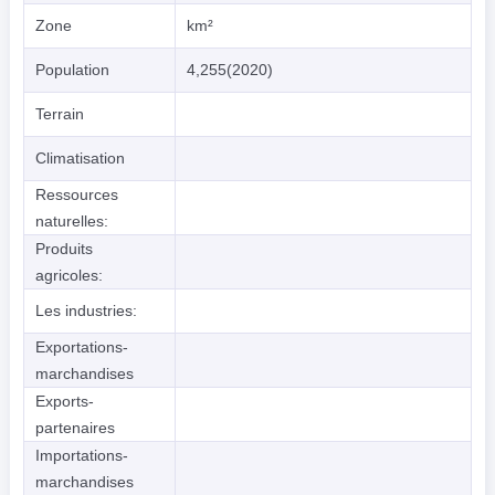
Zone
km²
Population
4,255(2020)
Terrain
Climatisation
Ressources
naturelles:
Produits
agricoles:
Les industries:
Exportations-
marchandises
Exports-
partenaires
Importations-
marchandises